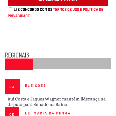
LI E CONCORDO COM OS
TERMOS DE USO E POLÍTICA DE
PRIVACIDADE
REGIONAIS
ELEIÇÕES
BA
Rui Costa e Jaques Wagner mantêm liderança na
disputa para Senado na Bahia
LEI MARIA DA PENHA
CE