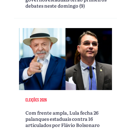
debates neste domingo (9)
ELEIÇÕES 2026
Com frente ampla, Lula fecha 26
palanques estaduais contra 16
articulados por Flávio Bolsonaro