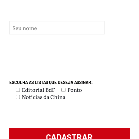
ESCOLHA AS LISTAS QUE DESEJA ASSINAR:
Editorial BdF
Ponto
Notícias da China