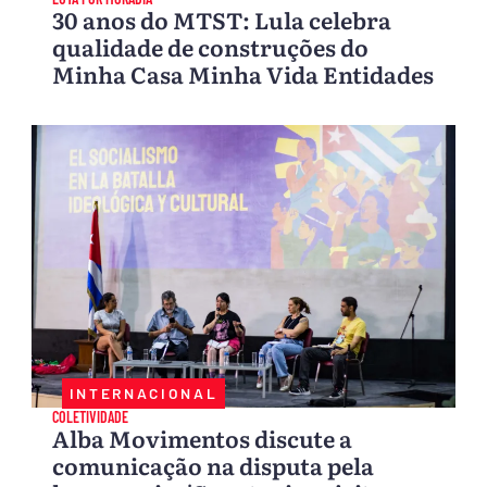
30 anos do MTST: Lula celebra
qualidade de construções do
Minha Casa Minha Vida Entidades
INTERNACIONAL
COLETIVIDADE
Alba Movimentos discute a
comunicação na disputa pela