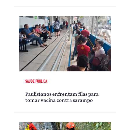
SAÚDE PÚBLICA
Paulistanos enfrentam filas para
tomar vacina contra sarampo