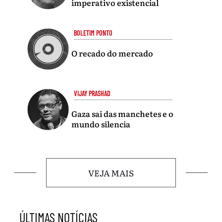
imperativo existencial
BOLETIM PONTO
O recado do mercado
VIJAY PRASHAD
Gaza sai das manchetes e o
mundo silencia
VEJA MAIS
ÚLTIMAS NOTÍCIAS