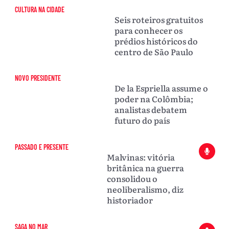
CULTURA NA CIDADE
Seis roteiros gratuitos
para conhecer os
prédios históricos do
centro de São Paulo
NOVO PRESIDENTE
De la Espriella assume o
poder na Colômbia;
analistas debatem
futuro do país
PASSADO E PRESENTE
Malvinas: vitória
britânica na guerra
consolidou o
neoliberalismo, diz
historiador
SAGA NO MAR