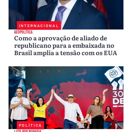
INTERNACIONAL
GEOPOLÍTICA
Como a aprovação de aliado de
republicano para a embaixada no
Brasil amplia a tensão com os EUA
POLÍTICA
LUTA POR MORADIA