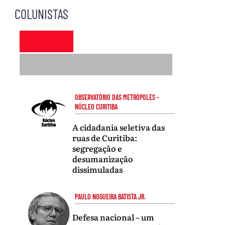
COLUNISTAS
OBSERVATÓRIO DAS METRÓPOLES -
NÚCLEO CURITIBA
A cidadania seletiva das
ruas de Curitiba:
segregação e
desumanização
dissimuladas
PAULO NOGUEIRA BATISTA JR.
Defesa nacional – um