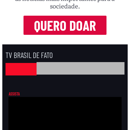
sociedade.
QUERO DOAR
TV BRASIL DE FATO
ASSISTA