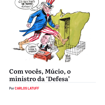
Com vocês, Múcio, o
ministro da ‘Defesa’
Por
CARLOS LATUFF