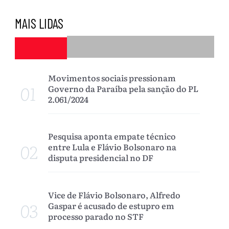
MAIS LIDAS
Movimentos sociais pressionam
01
Governo da Paraíba pela sanção do PL
2.061/2024
Pesquisa aponta empate técnico
02
entre Lula e Flávio Bolsonaro na
disputa presidencial no DF
Vice de Flávio Bolsonaro, Alfredo
03
Gaspar é acusado de estupro em
processo parado no STF