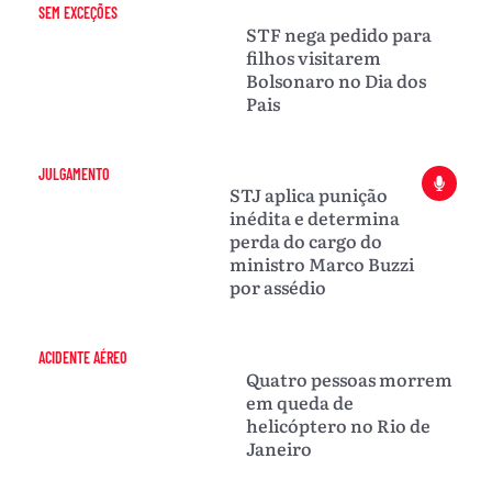
SEM EXCEÇÕES
STF nega pedido para
filhos visitarem
Bolsonaro no Dia dos
Pais
JULGAMENTO
STJ aplica punição
inédita e determina
perda do cargo do
ministro Marco Buzzi
por assédio
ACIDENTE AÉREO
Quatro pessoas morrem
em queda de
helicóptero no Rio de
Janeiro