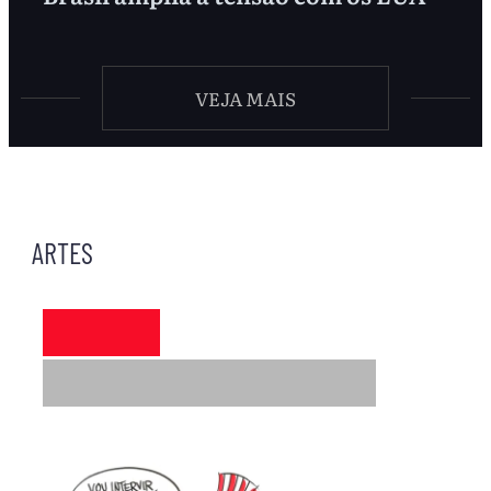
VEJA MAIS
ARTES