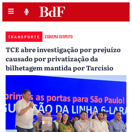
TRANSPORTE
ESQUEMA SUSPEITO
TCE abre investigação por prejuízo
causado por privatização da
bilhetagem mantida por Tarcísio