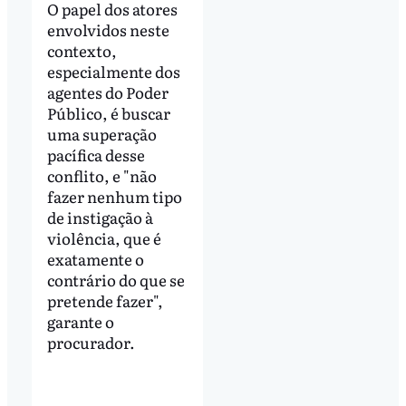
O papel dos atores
envolvidos neste
contexto,
especialmente dos
agentes do Poder
Público, é buscar
uma superação
pacífica desse
conflito, e "não
fazer nenhum tipo
de instigação à
violência, que é
exatamente o
contrário do que se
pretende fazer",
garante o
procurador.