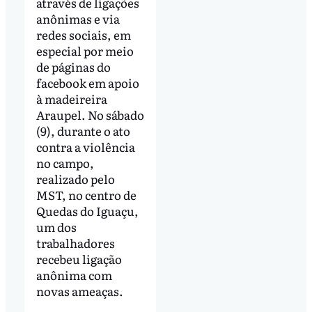
através de ligações
anônimas e via
redes sociais, em
especial por meio
de páginas do
facebook em apoio
à madeireira
Araupel. No sábado
(9), durante o ato
contra a violência
no campo,
realizado pelo
MST, no centro de
Quedas do Iguaçu,
um dos
trabalhadores
recebeu ligação
anônima com
novas ameaças.