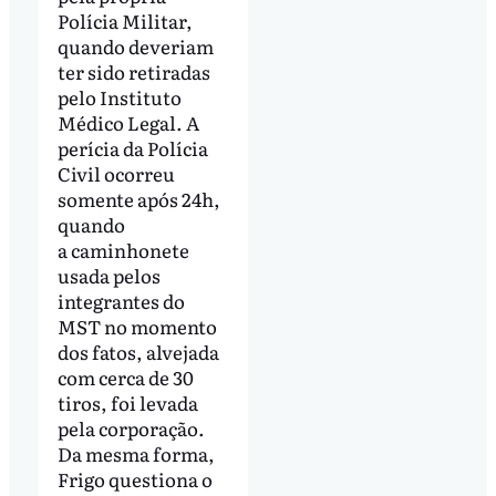
Polícia Militar,
quando deveriam
ter sido retiradas
pelo Instituto
Médico Legal. A
perícia da Polícia
Civil ocorreu
somente após 24h,
quando
a caminhonete
usada pelos
integrantes do
MST no momento
dos fatos, alvejada
com cerca de 30
tiros, foi levada
pela corporação.
Da mesma forma,
Frigo questiona o