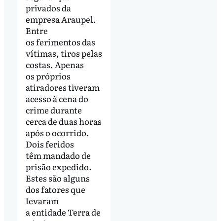
privados da
empresa Araupel.
Entre
os ferimentos das
vítimas, tiros pelas
costas. Apenas
os próprios
atiradores tiveram
acesso à cena do
crime durante
cerca de duas horas
após o ocorrido.
Dois feridos
têm mandado de
prisão expedido.
Estes são alguns
dos fatores que
levaram
a entidade Terra de