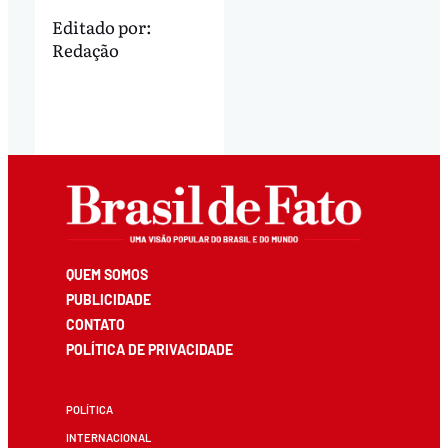
Editado por:
Redação
QUEM SOMOS
PUBLICIDADE
CONTATO
POLÍTICA DE PRIVACIDADE
POLÍTICA
INTERNACIONAL