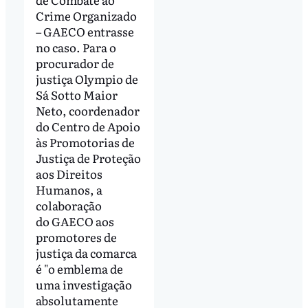
Crime Organizado
– GAECO entrasse
no caso. Para o
procurador de
justiça Olympio de
Sá Sotto Maior
Neto, coordenador
do Centro de Apoio
às Promotorias de
Justiça de Proteção
aos Direitos
Humanos, a
colaboração
do GAECO aos
promotores de
justiça da comarca
é "o emblema de
uma investigação
absolutamente