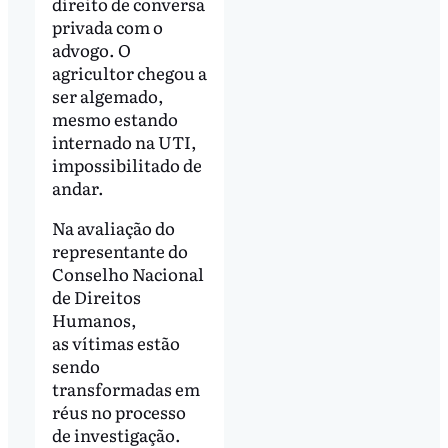
direito de conversa
privada com o
advogo. O
agricultor chegou a
ser algemado,
mesmo estando
internado na UTI,
impossibilitado de
andar.
Na avaliação do
representante do
Conselho Nacional
de Direitos
Humanos,
as vítimas estão
sendo
transformadas em
réus no processo
de investigação.