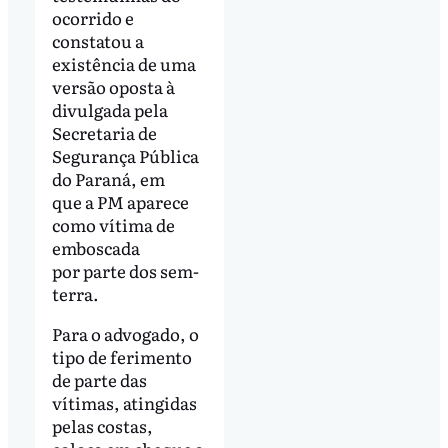
ocorrido e
constatou a
existência de uma
versão oposta à
divulgada pela
Secretaria de
Segurança Pública
do Paraná, em
que a PM aparece
como vítima de
emboscada
por parte dos sem-
terra.
Para o advogado, o
tipo de ferimento
de parte das
vítimas, atingidas
pelas costas,