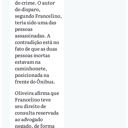
do crime. O autor
do disparo,
segundo Francelino,
teria sido uma das
pessoas
assassinadas. A
contradição está no
fato de que as duas
pessoas mortas
estavam na
caminhonete,
posicionada na
frente do Ônibus.
Oliveira afirma que
Francelino teve
seu direito de
consulta reservada
ao advogado
negado, de forma