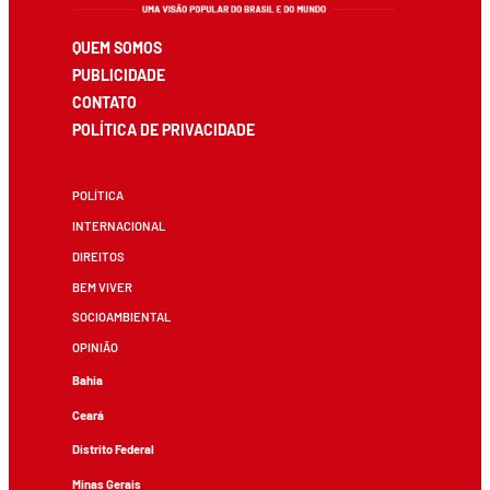
QUEM SOMOS
PUBLICIDADE
CONTATO
POLÍTICA DE PRIVACIDADE
POLÍTICA
INTERNACIONAL
DIREITOS
BEM VIVER
SOCIOAMBIENTAL
OPINIÃO
Bahia
Ceará
Distrito Federal
Minas Gerais