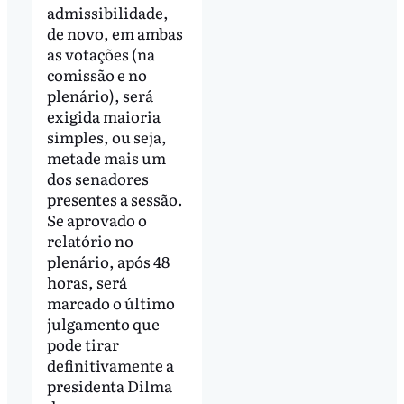
admissibilidade,
de novo, em ambas
as votações (na
comissão e no
plenário), será
exigida maioria
simples, ou seja,
metade mais um
dos senadores
presentes a sessão.
Se aprovado o
relatório no
plenário, após 48
horas, será
marcado o último
julgamento que
pode tirar
definitivamente a
presidenta Dilma