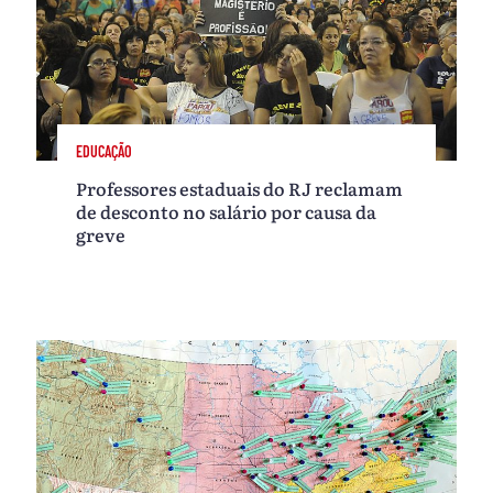
EDUCAÇÃO
Professores estaduais do RJ reclamam
de desconto no salário por causa da
greve