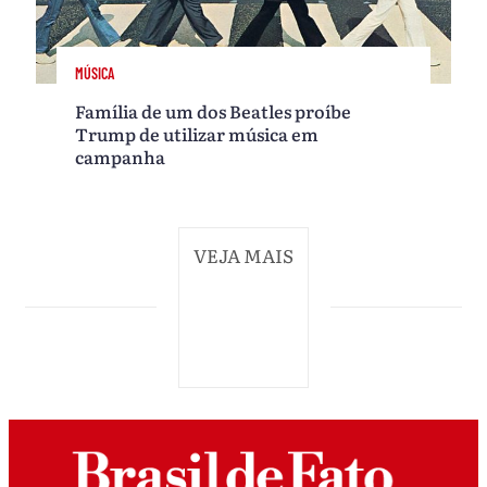
MÚSICA
Família de um dos Beatles proíbe
Trump de utilizar música em
campanha
VEJA MAIS