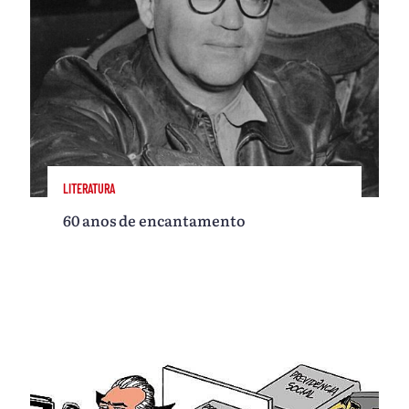
LITERATURA
60 anos de encantamento