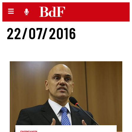
22/07/2016