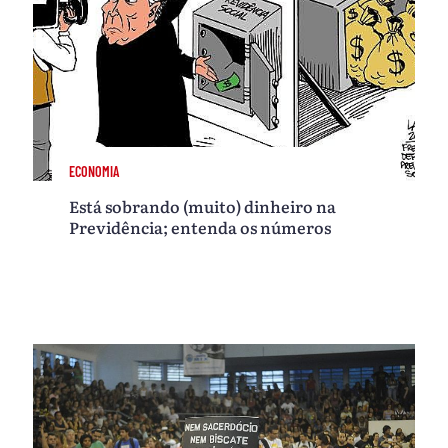
ECONOMIA
Está sobrando (muito) dinheiro na
Previdência; entenda os números