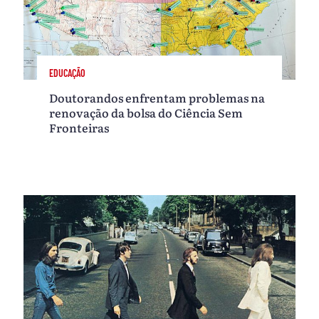
EDUCAÇÃO
Doutorandos enfrentam problemas na
renovação da bolsa do Ciência Sem
Fronteiras