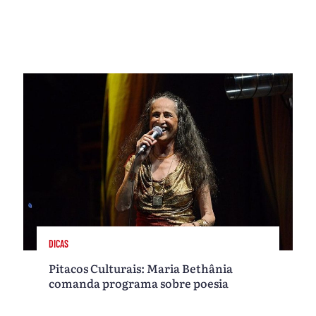
DICAS
Pitacos Culturais: Maria Bethânia
comanda programa sobre poesia