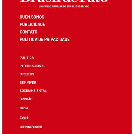
QUEM SOMOS
PUBLICIDADE
CONTATO
POLÍTICA DE PRIVACIDADE
POLÍTICA
INTERNACIONAL
DIREITOS
BEM VIVER
SOCIOAMBIENTAL
OPINIÃO
Bahia
Ceará
Distrito Federal