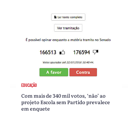
EDUCAÇÃO
Com mais de 340 mil votos, ‘não’ ao
projeto Escola sem Partido prevalece
em enquete