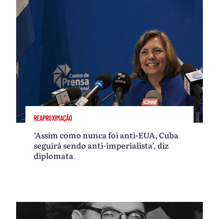
REAPROXIMAÇÃO
‘Assim como nunca foi anti-EUA, Cuba
seguirá sendo anti-imperialista’, diz
diplomata