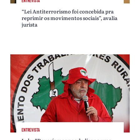
ENTREVISTA
“Lei Antiterrorismo foi concebida pra
reprimir os movimentos sociais”, avalia
jurista
ENTREVISTA