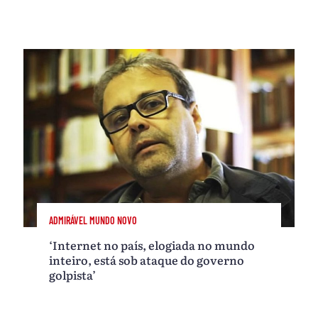
ADMIRÁVEL MUNDO NOVO
‘Internet no país, elogiada no mundo
inteiro, está sob ataque do governo
golpista’