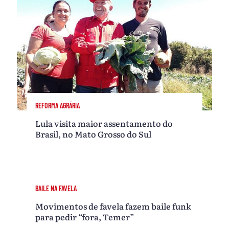
REFORMA AGRÁRIA
Lula visita maior assentamento do
Brasil, no Mato Grosso do Sul
BAILE NA FAVELA
Movimentos de favela fazem baile funk
para pedir “fora, Temer”