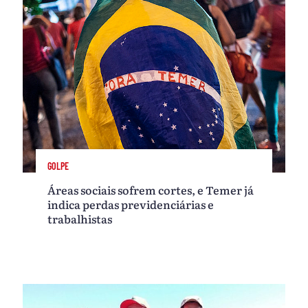
GOLPE
Áreas sociais sofrem cortes, e Temer já
indica perdas previdenciárias e
trabalhistas