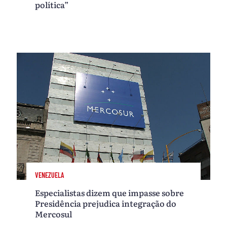
política”
VENEZUELA
Especialistas dizem que impasse sobre
Presidência prejudica integração do
Mercosul