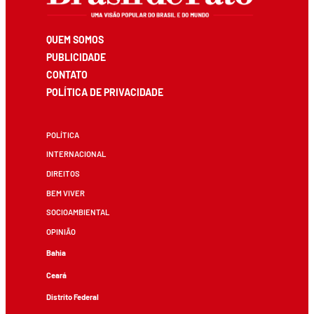
QUEM SOMOS
PUBLICIDADE
CONTATO
POLÍTICA DE PRIVACIDADE
POLÍTICA
INTERNACIONAL
DIREITOS
BEM VIVER
SOCIOAMBIENTAL
OPINIÃO
Bahia
Ceará
Distrito Federal