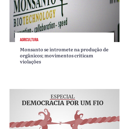
AGRICULTURA
Monsanto se intromete na produção de
orgânicos; movimentos criticam
violações