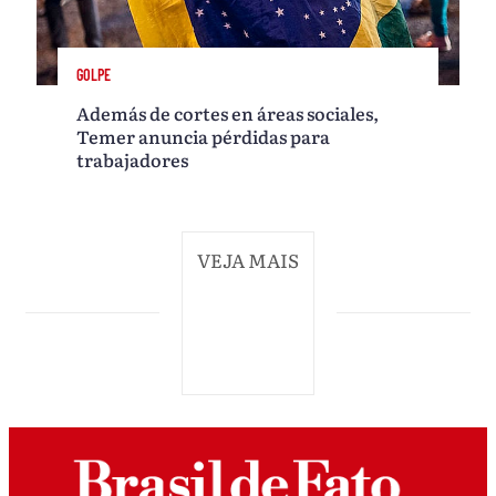
GOLPE
Además de cortes en áreas sociales,
Temer anuncia pérdidas para
trabajadores
VEJA MAIS