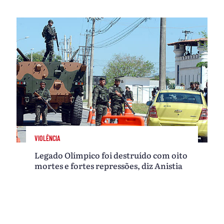
VIOLÊNCIA
Legado Olímpico foi destruído com oito
mortes e fortes repressões, diz Anistia