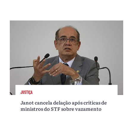
JUSTIÇA
Janot cancela delação após críticas de
ministros do STF sobre vazamento