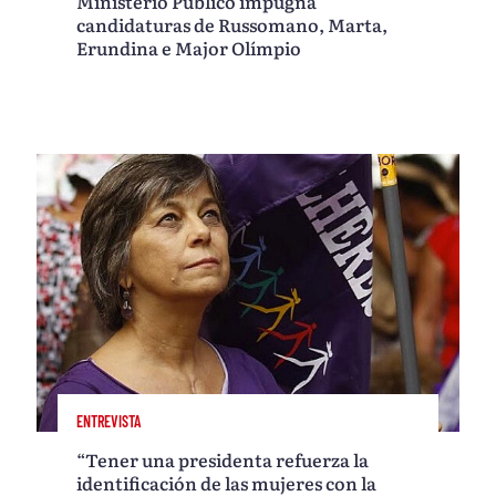
Ministério Público impugna
candidaturas de Russomano, Marta,
Erundina e Major Olímpio
ENTREVISTA
“Tener una presidenta refuerza la
identificación de las mujeres con la