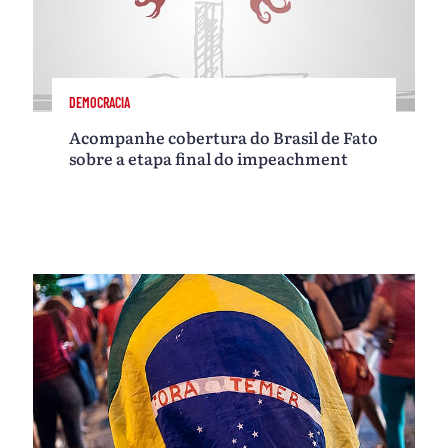
DEMOCRACIA
Acompanhe cobertura do Brasil de Fato
sobre a etapa final do impeachment