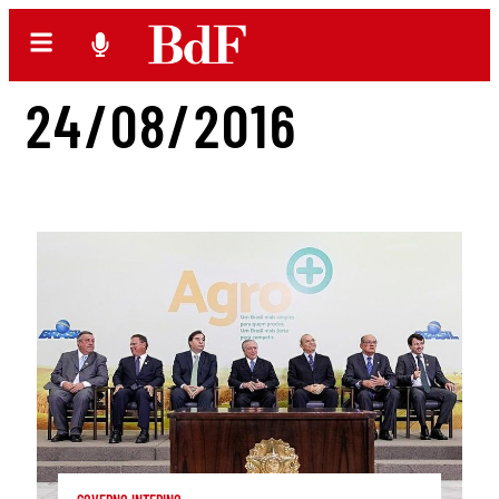
24/08/2016