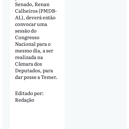
Senado, Renan
Calheiros (PMDB-
AL), deverá então
convocar uma
sessão do
Congresso
Nacional para o
mesmo dia, a ser
realizada na
Câmara dos
Deputados, para
dar posse a Temer.
Editado por:
Redação