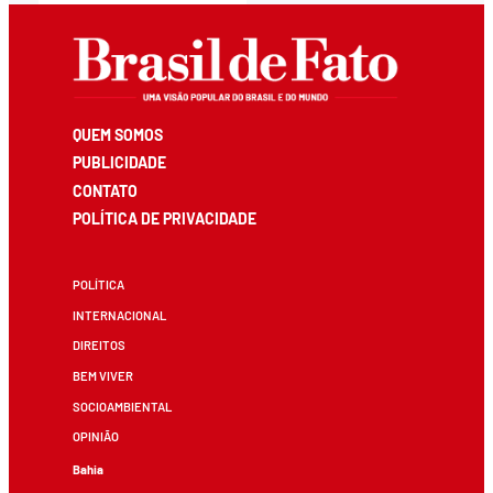
QUEM SOMOS
PUBLICIDADE
CONTATO
POLÍTICA DE PRIVACIDADE
POLÍTICA
INTERNACIONAL
DIREITOS
BEM VIVER
SOCIOAMBIENTAL
OPINIÃO
Bahia