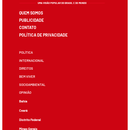
QUEM SOMOS
PUBLICIDADE
CONTATO
POLÍTICA DE PRIVACIDADE
POLÍTICA
INTERNACIONAL
DIREITOS
BEM VIVER
SOCIOAMBIENTAL
OPINIÃO
Bahia
Ceará
Distrito Federal
Minas Gerais