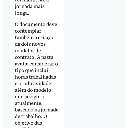
jornada mais
longa.
O documento deve
contemplar
também a criação
de dois novos
modelos de
contrato. A pasta
avalia considerar o
tipo que inclui
horas trabalhadas
e produtividade,
além do modelo
que já vigora
atualmente,
baseado na jornada
de trabalho. O
objetivo das