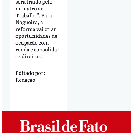
será traído pelo
ministro do
Trabalho". Para
Nogueira, a
reforma vai criar
oportunidades de
ocupação com
renda e consolidar
os direitos.
Editado por:
Redação