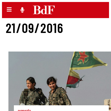
21/09/2016