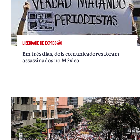
LIBERDADE DE EXPRESSÃO
Em três dias, dois comunicadores foram
assassinados no México