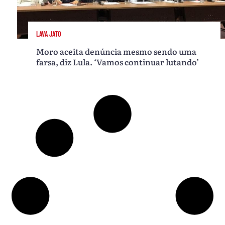
LAVA JATO
Moro aceita denúncia mesmo sendo uma
farsa, diz Lula. ‘Vamos continuar lutando’