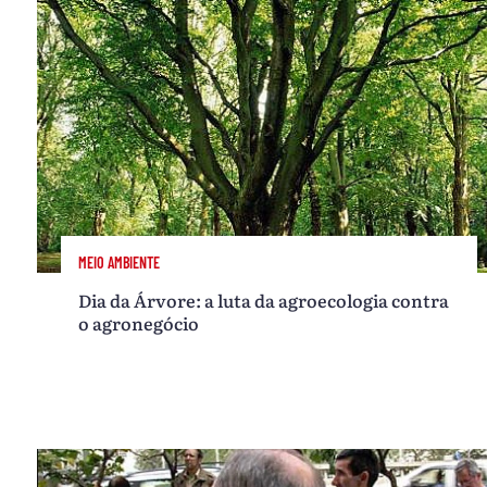
MEIO AMBIENTE
Dia da Árvore: a luta da agroecologia contra
o agronegócio