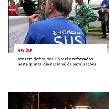
RESISTÊNCIA
Atos em defesa do SUS serão reforçados
nesta quinta, dia nacional de paralisações