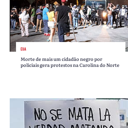
EUA
Morte de mais um cidadão negro por
policiais gera protestos na Carolina do Norte