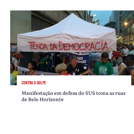
CONTRA O GOLPE
Manifestação em defesa do SUS toma as ruas
de Belo Horizonte