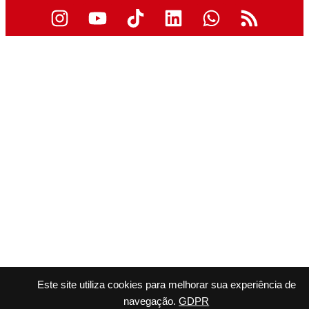
Este site utiliza cookies para melhorar sua experiência de
navegação.
GDPR