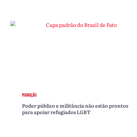
MIGRAÇÃO
Poder público e militância não estão prontos
para apoiar refugiados LGBT