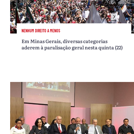
NENHUM DIREITO A MENOS
Em Minas Gerais, diversas categorias
aderem à paralisação geral nesta quinta (22)