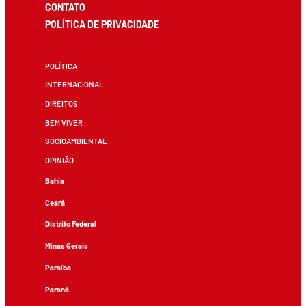
CONTATO
POLÍTICA DE PRIVACIDADE
POLÍTICA
INTERNACIONAL
DIREITOS
BEM VIVER
SOCIOAMBIENTAL
OPINIÃO
Bahia
Ceará
Distrito Federal
Minas Gerais
Paraíba
Paraná