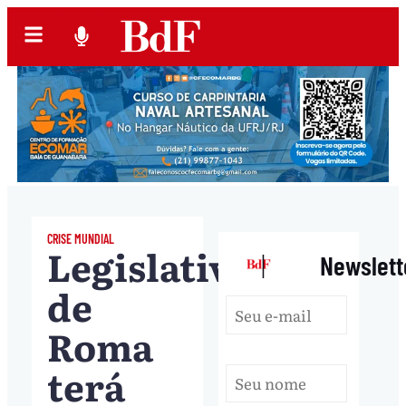
CRISE MUNDIAL
Legislativo
|
Newslett
de
Roma
terá