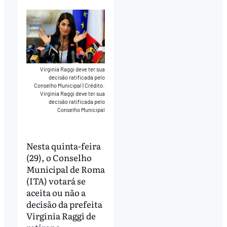
Virginia Raggi deve ter sua
decisão ratificada pelo
Conselho Municipal
|
Crédito:
Virginia Raggi deve ter sua
decisão ratificada pelo
Conselho Municipal
Nesta quinta-feira
(29), o Conselho
Municipal de Roma
(ITA) votará se
aceita ou não a
decisão da prefeita
Virginia Raggi de