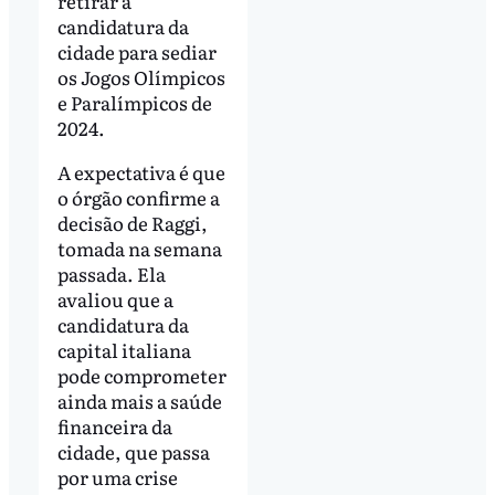
retirar a
candidatura da
cidade para sediar
os Jogos Olímpicos
e Paralímpicos de
2024.
A expectativa é que
o órgão confirme a
decisão de Raggi,
tomada na semana
passada. Ela
avaliou que a
candidatura da
capital italiana
pode comprometer
ainda mais a saúde
financeira da
cidade, que passa
por uma crise