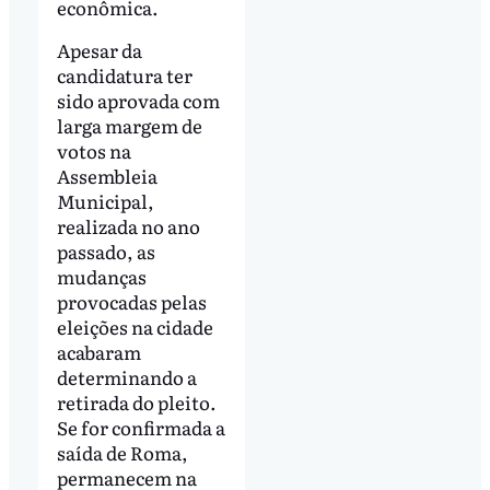
econômica.
Apesar da
candidatura ter
sido aprovada com
larga margem de
votos na
Assembleia
Municipal,
realizada no ano
passado, as
mudanças
provocadas pelas
eleições na cidade
acabaram
determinando a
retirada do pleito.
Se for confirmada a
saída de Roma,
permanecem na