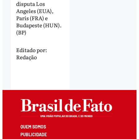
disputa Los
Angeles (EUA),
Paris (FRA) e
Budapeste (HUN).
(BP)
Editado por:
Redação
QUEM SOMOS
PUBLICIDADE