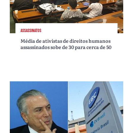
ASSASSINATOS
Média de ativistas de direitos humanos
assassinados sobe de 30 para cerca de 50