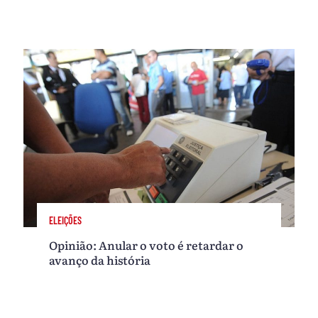
ELEIÇÕES
Opinião: Anular o voto é retardar o
avanço da história