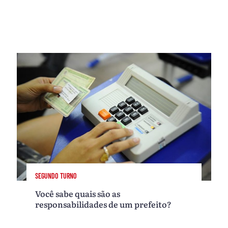
SEGUNDO TURNO
Você sabe quais são as
responsabilidades de um prefeito?