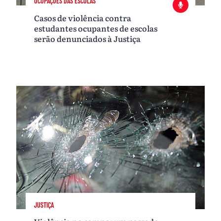
OCUPAÇÕES DAS ESCOLAS
Casos de violência contra
estudantes ocupantes de escolas
serão denunciados à Justiça
JUSTIÇA