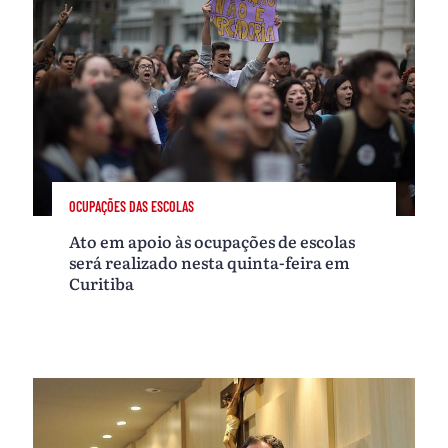
OCUPAÇÕES DAS ESCOLAS
Ato em apoio às ocupações de escolas
será realizado nesta quinta-feira em
Curitiba