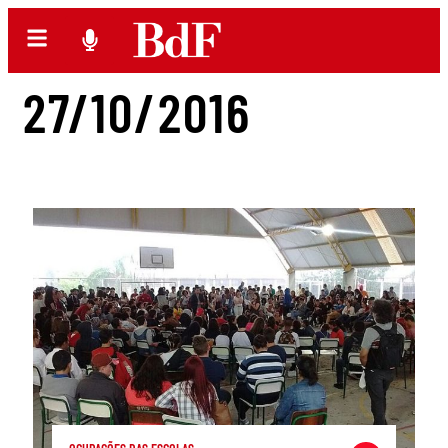
27/10/2016