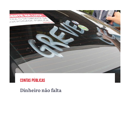
CONTAS PÚBLICAS
Dinheiro não falta