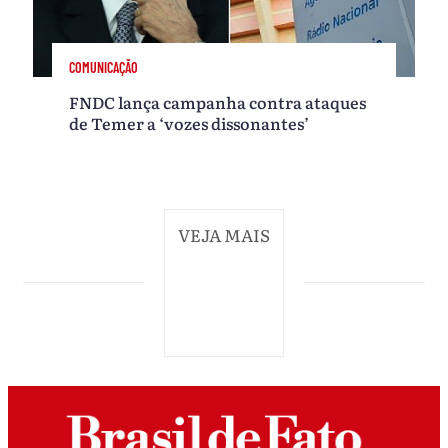
COMUNICAÇÃO
FNDC lança campanha contra ataques
de Temer a ‘vozes dissonantes’
VEJA MAIS