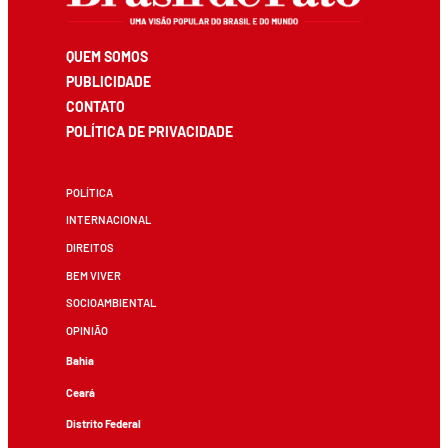
QUEM SOMOS
PUBLICIDADE
CONTATO
POLÍTICA DE PRIVACIDADE
POLÍTICA
INTERNACIONAL
DIREITOS
BEM VIVER
SOCIOAMBIENTAL
OPINIÃO
Bahia
Ceará
Distrito Federal