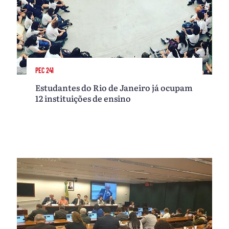
PEC 241
Estudantes do Rio de Janeiro já ocupam
12 instituições de ensino