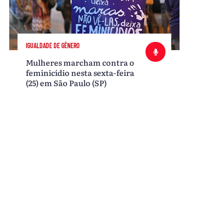
IGUALDADE DE GÊNERO
Mulheres marcham contra o
feminicídio nesta sexta-feira
(25) em São Paulo (SP)