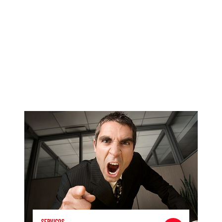
SERVIÇOS