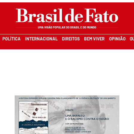
POLÍTICA
INTERNACIONAL
DIREITOS
BEM VIVER
OPINIÃO
Q