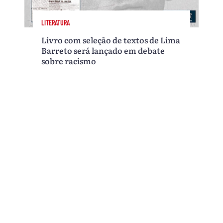
LITERATURA
Livro com seleção de textos de Lima
Barreto será lançado em debate
sobre racismo