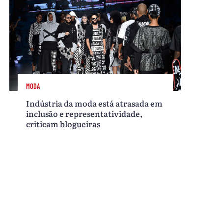
MODA
Indústria da moda está atrasada em
inclusão e representatividade,
criticam blogueiras