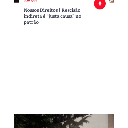
Nossos Direitos | Rescisão
indireta é “justa causa” no
patrão