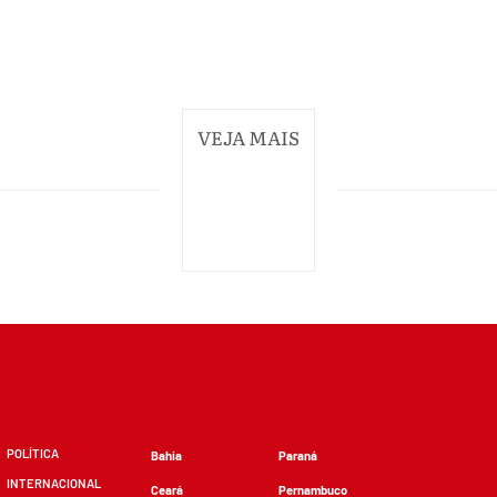
VEJA MAIS
POLÍTICA
Bahia
Paraná
INTERNACIONAL
Ceará
Pernambuco