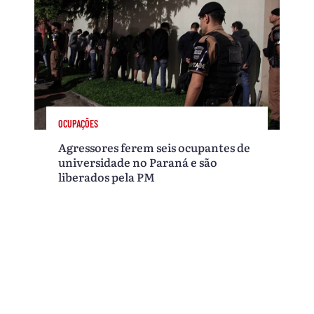
OCUPAÇÕES
Agressores ferem seis ocupantes de
universidade no Paraná e são
liberados pela PM