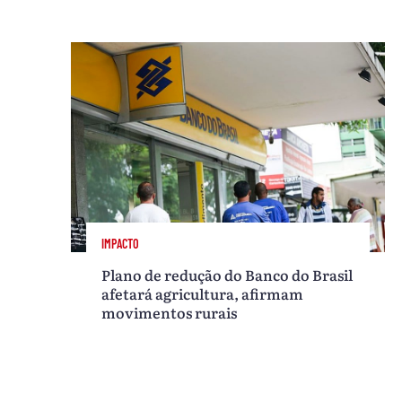
IMPACTO
Plano de redução do Banco do Brasil
afetará agricultura, afirmam
movimentos rurais