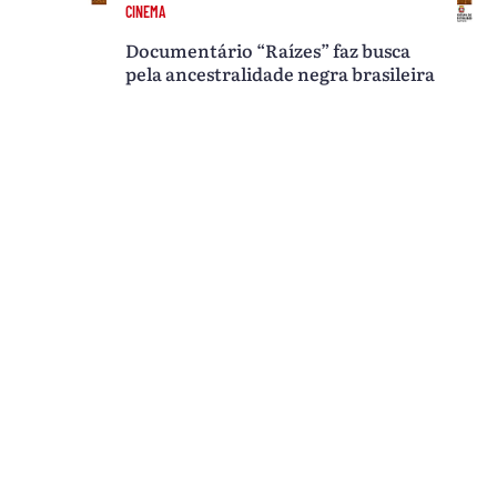
CINEMA
Documentário “Raízes” faz busca
pela ancestralidade negra brasileira