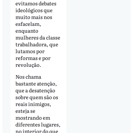
evitamos debates
ideológicos que
muito mais nos
esfacelam,
enquanto
mulheres da classe
trabalhadora, que
lutamos por
reformas e por
revolução.
Nos chama
bastante atenção,
que a desatenção
sobre quem são os
reais inimigos,
esteja se
mostrando em
diferentes lugares,
no interior do que