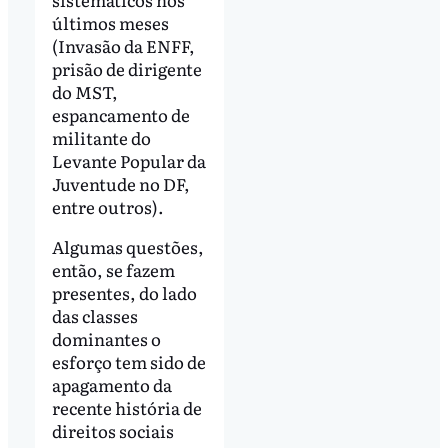
últimos meses
(Invasão da ENFF,
prisão de dirigente
do MST,
espancamento de
militante do
Levante Popular da
Juventude no DF,
entre outros).
Algumas questões,
então, se fazem
presentes, do lado
das classes
dominantes o
esforço tem sido de
apagamento da
recente história de
direitos sociais