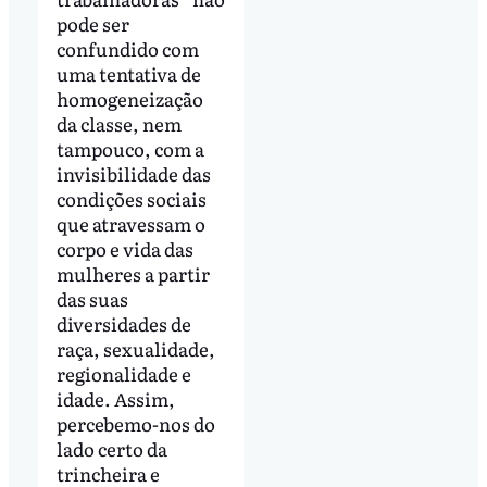
pode ser
confundido com
uma tentativa de
homogeneização
da classe, nem
tampouco, com a
invisibilidade das
condições sociais
que atravessam o
corpo e vida das
mulheres a partir
das suas
diversidades de
raça, sexualidade,
regionalidade e
idade. Assim,
percebemo-nos do
lado certo da
trincheira e