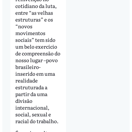
cotidiano da luta,
entre “as velhas
estruturas” e os
“novos
movimentos
sociais” tem sido
um belo exercício
de compreensão do
nosso lugar –povo
brasileiro-
inserido em uma
realidade
estruturada a
partir da uma
divisão
internacional,
social, sexual e
racial do trabalho.