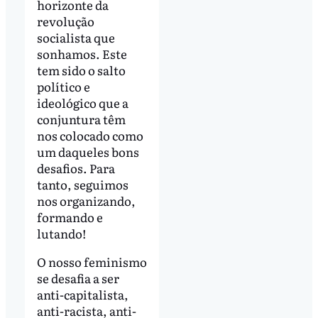
horizonte da
revolução
socialista que
sonhamos. Este
tem sido o salto
político e
ideológico que a
conjuntura têm
nos colocado como
um daqueles bons
desafios. Para
tanto, seguimos
nos organizando,
formando e
lutando!
O nosso feminismo
se desafia a ser
anti-capitalista,
anti-racista, anti-