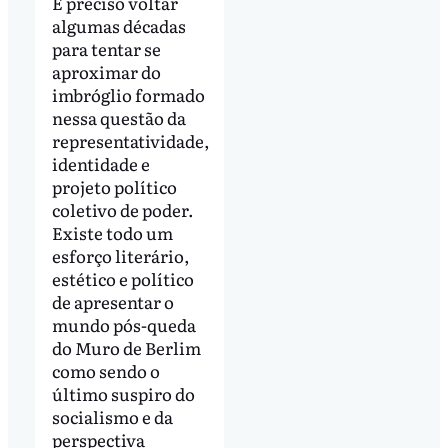
É preciso voltar
algumas décadas
para tentar se
aproximar do
imbróglio formado
nessa questão da
representatividade,
identidade e
projeto político
coletivo de poder.
Existe todo um
esforço literário,
estético e político
de apresentar o
mundo pós-queda
do Muro de Berlim
como sendo o
último suspiro do
socialismo e da
perspectiva