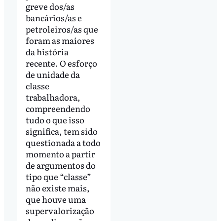
greve dos/as
bancários/as e
petroleiros/as que
foram as maiores
da história
recente. O esforço
de unidade da
classe
trabalhadora,
compreendendo
tudo o que isso
significa, tem sido
questionada a todo
momento a partir
de argumentos do
tipo que “classe”
não existe mais,
que houve uma
supervalorização