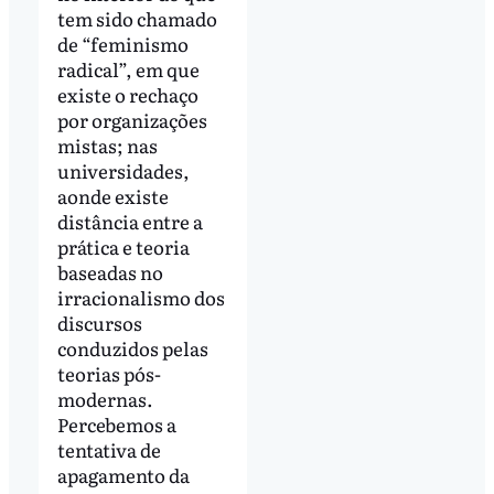
tem sido chamado
de “feminismo
radical”, em que
existe o rechaço
por organizações
mistas; nas
universidades,
aonde existe
distância entre a
prática e teoria
baseadas no
irracionalismo dos
discursos
conduzidos pelas
teorias pós-
modernas.
Percebemos a
tentativa de
apagamento da