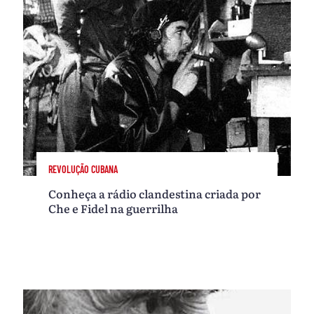
REVOLUÇÃO CUBANA
Conheça a rádio clandestina criada por
Che e Fidel na guerrilha