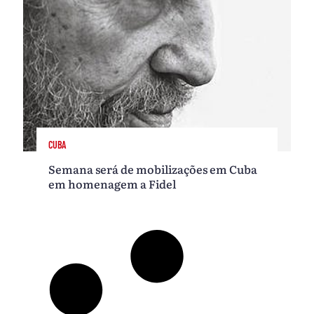
CUBA
Semana será de mobilizações em Cuba
em homenagem a Fidel