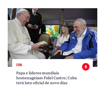
CUBA
Papa e líderes mundiais
homenageiam Fidel Castro; Cuba
terá luto oficial de nove dias