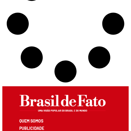
QUEM SOMOS
PUBLICIDADE