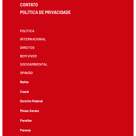
CONTATO
POLÍTICA DE PRIVACIDADE
POLÍTICA
INTERNACIONAL
DIREITOS
BEM VIVER
SOCIOAMBIENTAL
OPINIÃO
Bahia
Ceará
Distrito Federal
Minas Gerais
Paraíba
Paraná