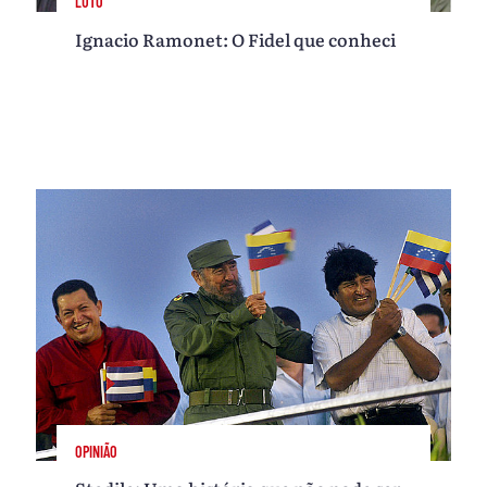
LUTO
Ignacio Ramonet: O Fidel que conheci
OPINIÃO