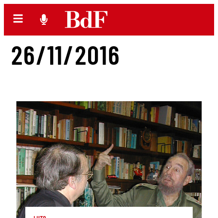
26/11/2016