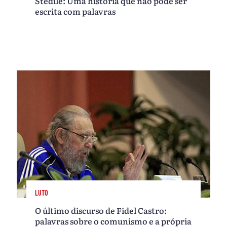
Stedile: Uma história que não pode ser
escrita com palavras
LUTO
O último discurso de Fidel Castro:
palavras sobre o comunismo e a própria