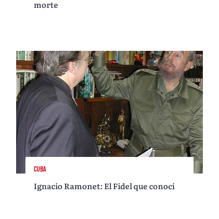
morte
CUBA
Ignacio Ramonet: El Fidel que conocí