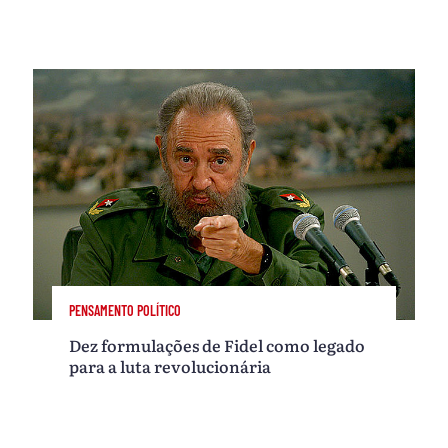
PENSAMENTO POLÍTICO
Dez formulações de Fidel como legado
para a luta revolucionária