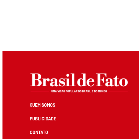
QUEM SOMOS
PUBLICIDADE
CONTATO