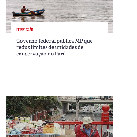
FERROGRÃO
Governo federal publica MP que
reduz limites de unidades de
conservação no Pará