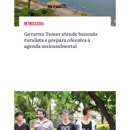
RETROCESSOS
Governo Temer atende bancada
ruralista e prepara ofensiva à
agenda socioambiental