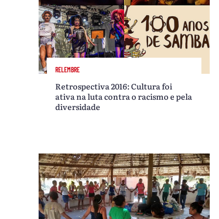
RELEMBRE
Retrospectiva 2016: Cultura foi
ativa na luta contra o racismo e pela
diversidade