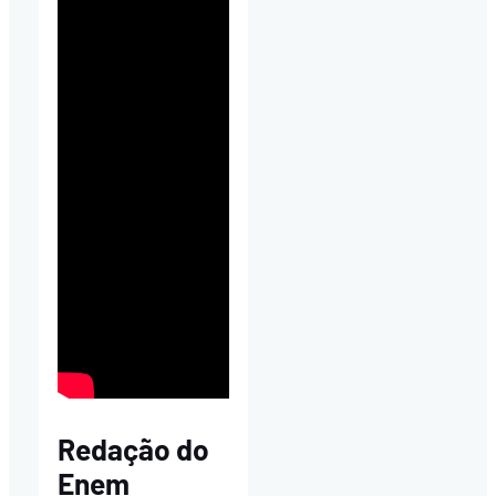
Redação do
Enem