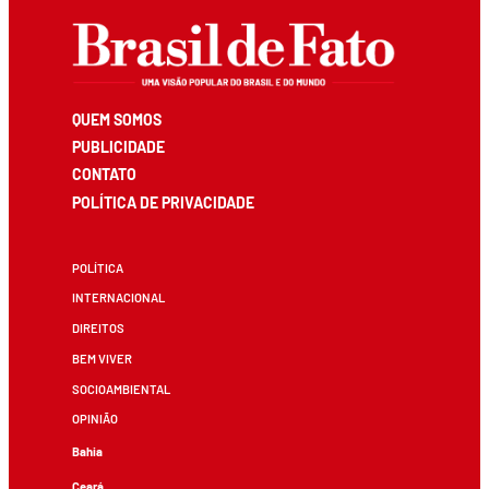
QUEM SOMOS
PUBLICIDADE
CONTATO
POLÍTICA DE PRIVACIDADE
POLÍTICA
INTERNACIONAL
DIREITOS
BEM VIVER
SOCIOAMBIENTAL
OPINIÃO
Bahia
Ceará