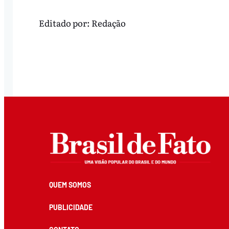
Editado por:
Redação
QUEM SOMOS
PUBLICIDADE