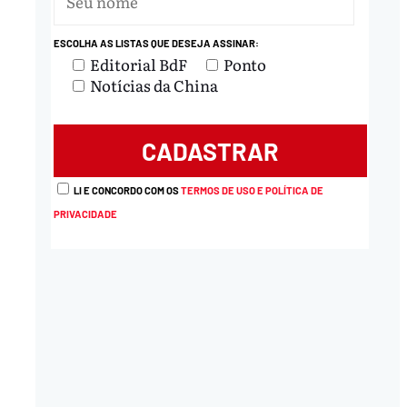
ESCOLHA AS LISTAS QUE DESEJA ASSINAR:
Editorial BdF
Ponto
Notícias da China
LI E CONCORDO COM OS
TERMOS DE USO E POLÍTICA DE
PRIVACIDADE