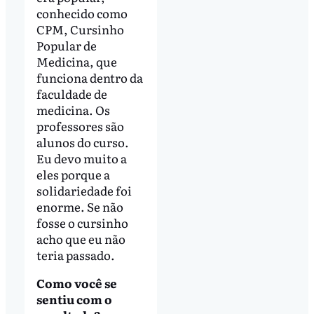
conhecido como
CPM, Cursinho
Popular de
Medicina, que
funciona dentro da
faculdade de
medicina. Os
professores são
alunos do curso.
Eu devo muito a
eles porque a
solidariedade foi
enorme. Se não
fosse o cursinho
acho que eu não
teria passado.
Como você se
sentiu com o