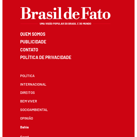
QUEM SOMOS
PUBLICIDADE
CONTATO
POLÍTICA DE PRIVACIDADE
POLÍTICA
INTERNACIONAL
DIREITOS
BEM VIVER
SOCIOAMBIENTAL
OPINIÃO
Bahia
Ceará