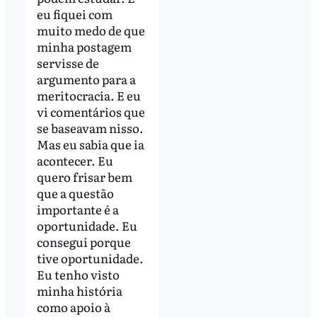
eu fiquei com
muito medo de que
minha postagem
servisse de
argumento para a
meritocracia. E eu
vi comentários que
se baseavam nisso.
Mas eu sabia que ia
acontecer. Eu
quero frisar bem
que a questão
importante é a
oportunidade. Eu
consegui porque
tive oportunidade.
Eu tenho visto
minha história
como apoio à