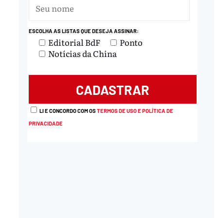
ESCOLHA AS LISTAS QUE DESEJA ASSINAR:
Editorial BdF
Ponto
Notícias da China
LI E CONCORDO COM OS
TERMOS DE USO E POLÍTICA DE
PRIVACIDADE