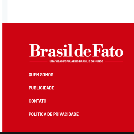
QUEM SOMOS
PUBLICIDADE
CONTATO
POLÍTICA DE PRIVACIDADE