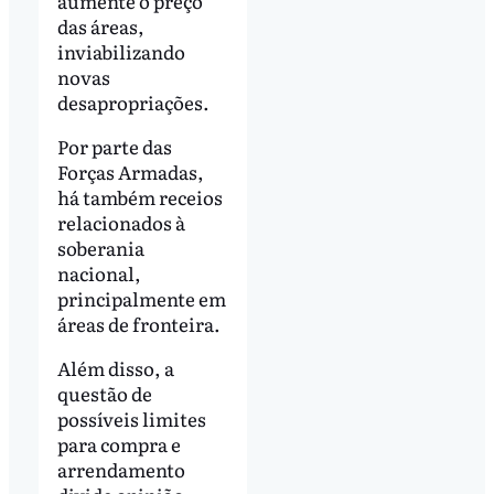
aumente o preço
das áreas,
inviabilizando
novas
desapropriações.
Por parte das
Forças Armadas,
há também receios
relacionados à
soberania
nacional,
principalmente em
áreas de fronteira.
Além disso, a
questão de
possíveis limites
para compra e
arrendamento