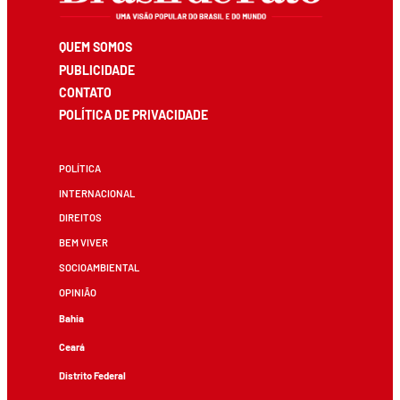
QUEM SOMOS
PUBLICIDADE
CONTATO
POLÍTICA DE PRIVACIDADE
POLÍTICA
INTERNACIONAL
DIREITOS
BEM VIVER
SOCIOAMBIENTAL
OPINIÃO
Bahia
Ceará
Distrito Federal