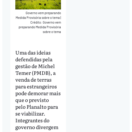
Governo vem preparando
Medida Provisória sobre o tema
|
Crédito: Governo vem
preparando Medida Provisória
sobre o tema
Uma das ideias
defendidas pela
gestão de Michel
Temer (PMDB), a
venda de terras
para estrangeiros
pode demorar mais
que o previsto
pelo Planalto para
se viabilizar.
Integrantes do
governo divergem