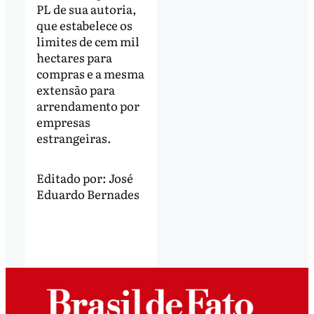
PL de sua autoria,
que estabelece os
limites de cem mil
hectares para
compras e a mesma
extensão para
arrendamento por
empresas
estrangeiras.
Editado por:
José
Eduardo Bernades