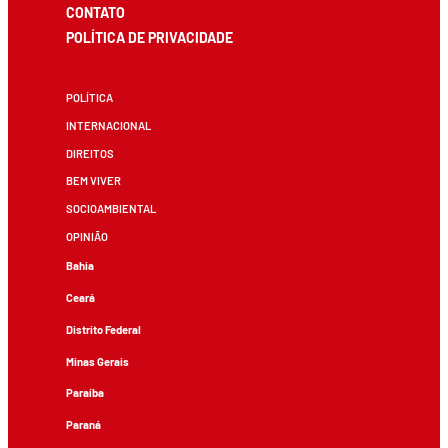
CONTATO
POLÍTICA DE PRIVACIDADE
POLÍTICA
INTERNACIONAL
DIREITOS
BEM VIVER
SOCIOAMBIENTAL
OPINIÃO
Bahia
Ceará
Distrito Federal
Minas Gerais
Paraíba
Paraná