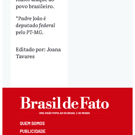
povo brasileiro.
*Padre João é
deputado federal
pelo PT-MG.
Editado por:
Joana
Tavares
QUEM SOMOS
PUBLICIDADE