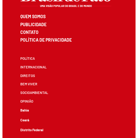
QUEM SOMOS
PUBLICIDADE
CONTATO
POLÍTICA DE PRIVACIDADE
POLÍTICA
INTERNACIONAL
DIREITOS
BEM VIVER
SOCIOAMBIENTAL
OPINIÃO
Bahia
Ceará
Distrito Federal