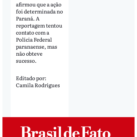
afirmou que a ação
foi determinada no
Paraná. A
reportagem tentou
contato com a
Polícia Federal
paranaense, mas
não obteve
sucesso.
Editado por:
Camila Rodrigues