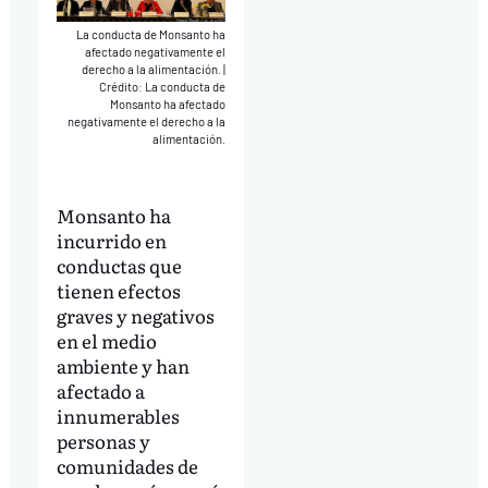
La conducta de Monsanto ha
afectado negativamente el
derecho a la alimentación.
|
Crédito: La conducta de
Monsanto ha afectado
negativamente el derecho a la
alimentación.
Monsanto ha
incurrido en
conductas que
tienen efectos
graves y negativos
en el medio
ambiente y han
afectado a
innumerables
personas y
comunidades de