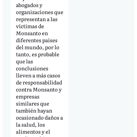
abogados y
organizaciones que
representan a las
víctimas de
Monsanto en
diferentes países
del mundo, por lo
tanto, es probable
que las
conclusiones
lleven a más casos
de responsabilidad
contra Monsanto y
empresas
similares que
también hayan
ocasionado daños a
la salud, los
alimentos y el