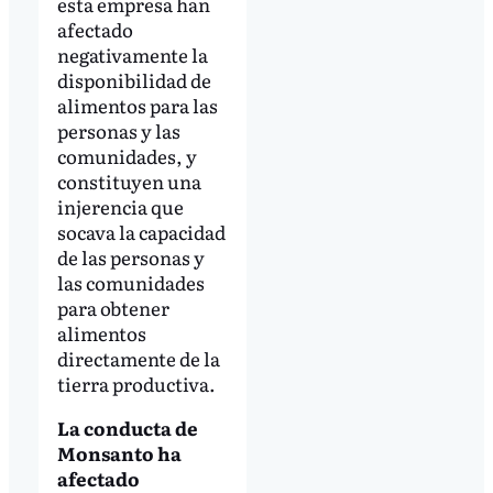
esta empresa han
afectado
negativamente la
disponibilidad de
alimentos para las
personas y las
comunidades, y
constituyen una
injerencia que
socava la capacidad
de las personas y
las comunidades
para obtener
alimentos
directamente de la
tierra productiva.
La conducta de
Monsanto ha
afectado