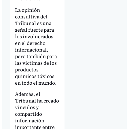
La opinión
consultiva del
Tribunal es una
señal fuerte para
los involucrados
en el derecho
internacional,
pero también para
las víctimas de los
productos
químicos tóxicos
en todo el mundo.
Además, el
Tribunal ha creado
vínculos y
compartido
información
importante entre