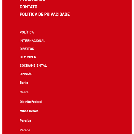
CONTATO
POLÍTICA DE PRIVACIDADE
POLÍTICA
INTERNACIONAL
DIREITOS
BEM VIVER
SOCIOAMBIENTAL
OPINIÃO
Bahia
Ceará
Distrito Federal
Minas Gerais
Paraíba
Paraná