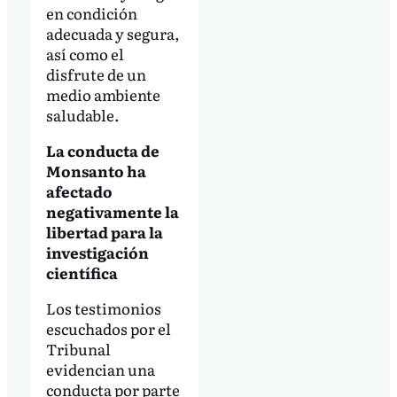
en condición
adecuada y segura,
así como el
disfrute de un
medio ambiente
saludable.
La conducta de
Monsanto ha
afectado
negativamente la
libertad para la
investigación
científica
Los testimonios
escuchados por el
Tribunal
evidencian una
conducta por parte