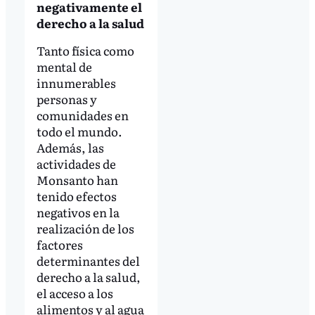
negativamente el
derecho a la salud
Tanto física como
mental de
innumerables
personas y
comunidades en
todo el mundo.
Además, las
actividades de
Monsanto han
tenido efectos
negativos en la
realización de los
factores
determinantes del
derecho a la salud,
el acceso a los
alimentos y al agua