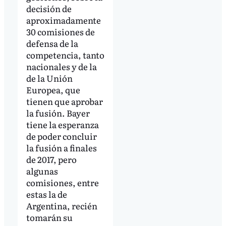
decisión de
aproximadamente
30 comisiones de
defensa de la
competencia, tanto
nacionales y de la
de la Unión
Europea, que
tienen que aprobar
la fusión. Bayer
tiene la esperanza
de poder concluir
la fusión a finales
de 2017, pero
algunas
comisiones, entre
estas la de
Argentina, recién
tomarán su