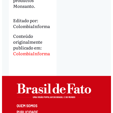
productos
Monsanto.
Editado por:
ColombiaInforma
Conteúdo
originalmente
publicado em:
ColombiaInforma
QUEM SOMOS
PUBLICIDADE