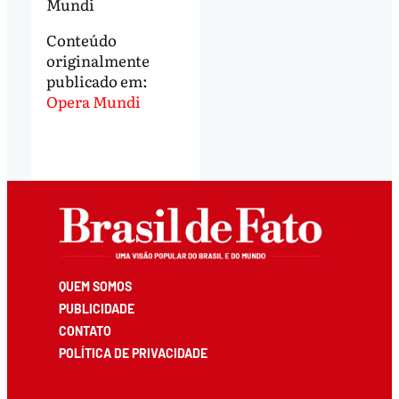
Mundi
Conteúdo
originalmente
publicado em:
Opera Mundi
QUEM SOMOS
PUBLICIDADE
CONTATO
POLÍTICA DE PRIVACIDADE