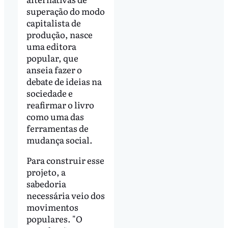
superação do modo
capitalista de
produção, nasce
uma editora
popular, que
anseia fazer o
debate de ideias na
sociedade e
reafirmar o livro
como uma das
ferramentas de
mudança social.
Para construir esse
projeto, a
sabedoria
necessária veio dos
movimentos
populares. "O