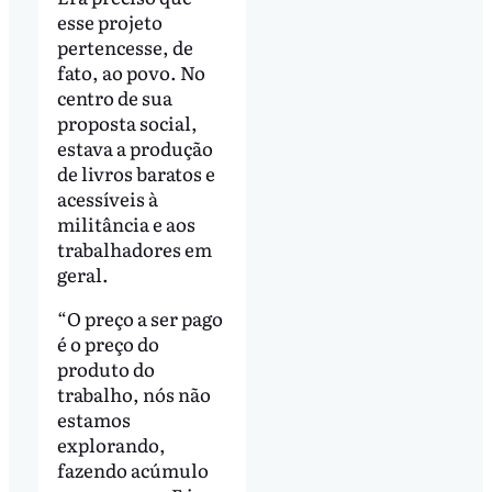
esse projeto
pertencesse, de
fato, ao povo. No
centro de sua
proposta social,
estava a produção
de livros baratos e
acessíveis à
militância e aos
trabalhadores em
geral.
“O preço a ser pago
é o preço do
produto do
trabalho, nós não
estamos
explorando,
fazendo acúmulo