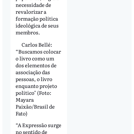
necessidade de
revalorizar a
formação política
ideológica de seus
membros.
Carlos Bellé:
“Buscamos colocar
o livro como um
dos elementos de
associação das
pessoas, o livro
enquanto projeto
político" (Foto:
Mayara
Paixão/Brasil de
Fato)
“A Expressão surge
no sentido de