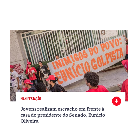
MANIFESTAÇÃO
Jovens realizam escracho em frente à
casa do presidente do Senado, Eunício
Oliveira