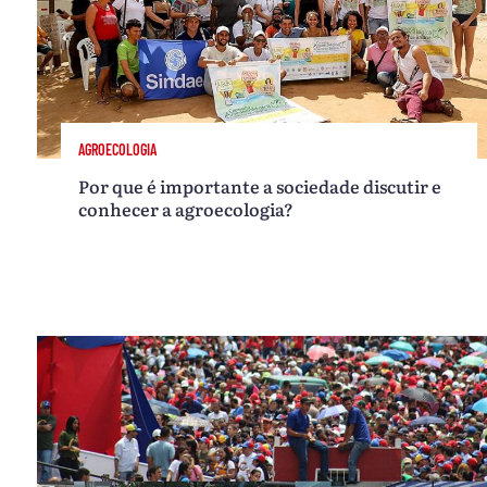
AGROECOLOGIA
Por que é importante a sociedade discutir e
conhecer a agroecologia?