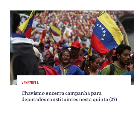
VENEZUELA
Chavismo encerra campanha para
deputados constituintes nesta quinta (27)