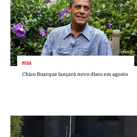
MÚSIA
Chico Buarque lançará novo disco em agosto