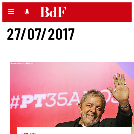
27/07/2017