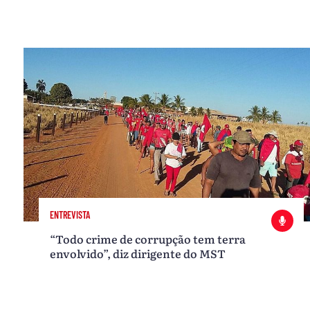
ENTREVISTA
“Todo crime de corrupção tem terra
envolvido”, diz dirigente do MST