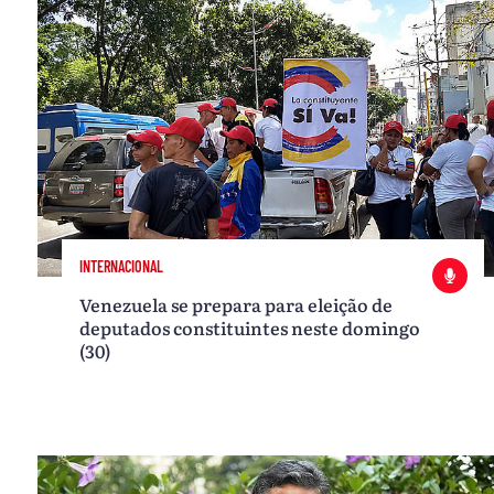
INTERNACIONAL
Venezuela se prepara para eleição de
deputados constituintes neste domingo
(30)