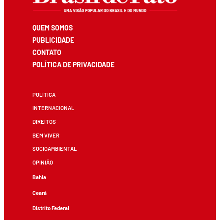
QUEM SOMOS
PUBLICIDADE
CONTATO
POLÍTICA DE PRIVACIDADE
POLÍTICA
INTERNACIONAL
DIREITOS
BEM VIVER
SOCIOAMBIENTAL
OPINIÃO
Bahia
Ceará
Distrito Federal