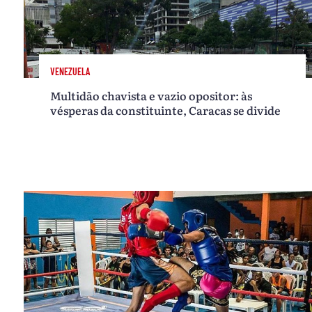
VENEZUELA
Multidão chavista e vazio opositor: às
vésperas da constituinte, Caracas se divide