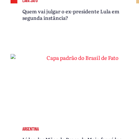
LAVA JATO
Quem vai julgar o ex-presidente Lula em
segunda instância?
ARGENTINA