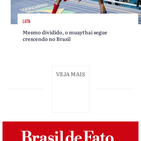
LUTA
Mesmo dividido, o muaythai segue
crescendo no Brasil
VEJA MAIS