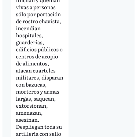
vivas a personas
sólo por portación
de rostro chavista,
incendian
hospitales,
guarderías,
edificios públicos o
centros de acopio
de alimentos,
atacan cuarteles
militares, disparan
con bazucas,
morteros y armas
largas, saquean,
extorsionan,
amenazan,
asesinan.
Despliegan toda su
artillería con sello