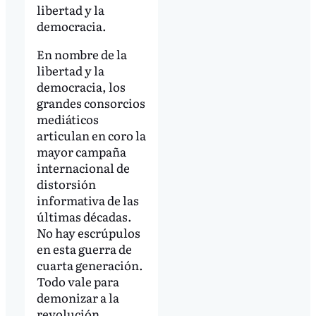
libertad y la
democracia.
En nombre de la
libertad y la
democracia, los
grandes consorcios
mediáticos
articulan en coro la
mayor campaña
internacional de
distorsión
informativa de las
últimas décadas.
No hay escrúpulos
en esta guerra de
cuarta generación.
Todo vale para
demonizar a la
revolución