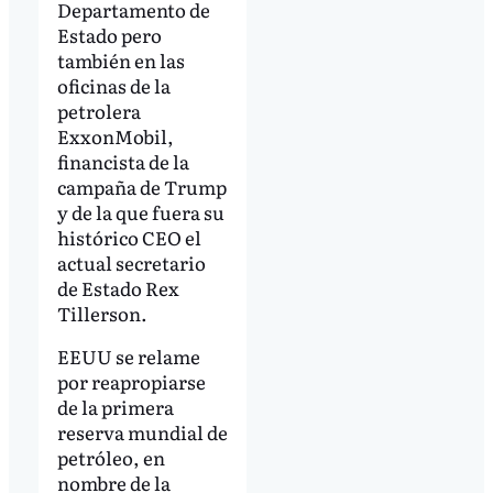
Departamento de
Estado pero
también en las
oficinas de la
petrolera
ExxonMobil,
financista de la
campaña de Trump
y de la que fuera su
histórico CEO el
actual secretario
de Estado Rex
Tillerson.
EEUU se relame
por reapropiarse
de la primera
reserva mundial de
petróleo, en
nombre de la