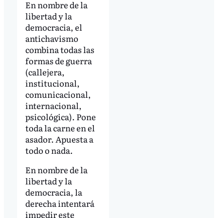
En nombre de la
libertad y la
democracia, el
antichavismo
combina todas las
formas de guerra
(callejera,
institucional,
comunicacional,
internacional,
psicológica). Pone
toda la carne en el
asador. Apuesta a
todo o nada.
En nombre de la
libertad y la
democracia, la
derecha intentará
impedir este