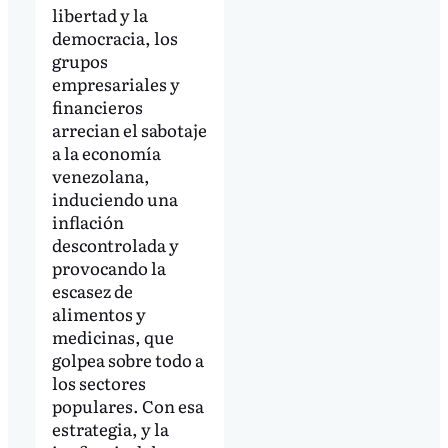
libertad y la
democracia, los
grupos
empresariales y
financieros
arrecian el sabotaje
a la economía
venezolana,
induciendo una
inflación
descontrolada y
provocando la
escasez de
alimentos y
medicinas, que
golpea sobre todo a
los sectores
populares. Con esa
estrategia, y la