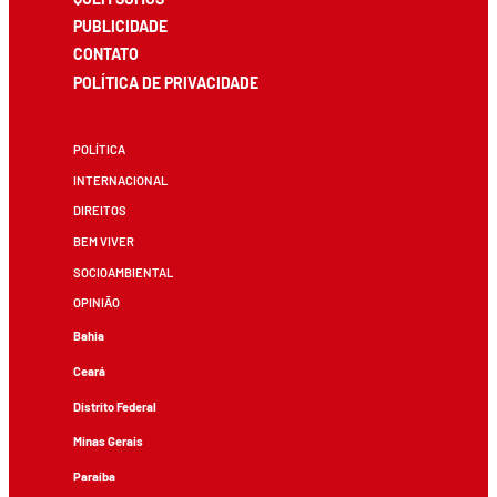
PUBLICIDADE
CONTATO
POLÍTICA DE PRIVACIDADE
POLÍTICA
INTERNACIONAL
DIREITOS
BEM VIVER
SOCIOAMBIENTAL
OPINIÃO
Bahia
Ceará
Distrito Federal
Minas Gerais
Paraíba