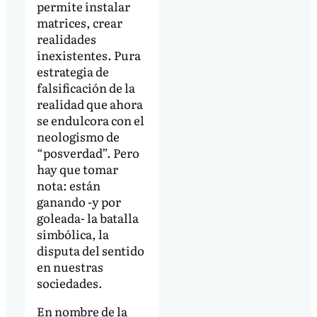
permite instalar
matrices, crear
realidades
inexistentes. Pura
estrategia de
falsificación de la
realidad que ahora
se endulcora con el
neologismo de
“posverdad”. Pero
hay que tomar
nota: están
ganando -y por
goleada- la batalla
simbólica, la
disputa del sentido
en nuestras
sociedades.
En nombre de la