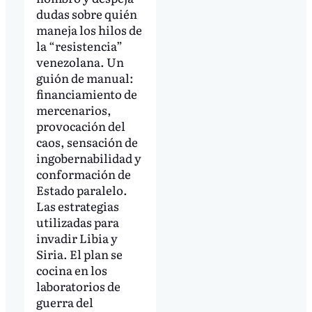
dudas sobre quién
maneja los hilos de
la “resistencia”
venezolana. Un
guión de manual:
financiamiento de
mercenarios,
provocación del
caos, sensación de
ingobernabilidad y
conformación de
Estado paralelo.
Las estrategias
utilizadas para
invadir Libia y
Siria. El plan se
cocina en los
laboratorios de
guerra del