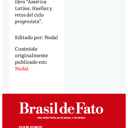
libro “América
Latina. Huellas y
retos del ciclo
progresista”.
Editado por:
Nodal
Conteúdo
originalmente
publicado em:
Nodal
QUEM SOMOS