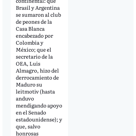
continental: que
Brasil y Argentina
se sumaron al club
de peones de la
Casa Blanca
encabezado por
Colombia y
México; que el
secretario de la
OEA, Luis
Almagro, hizo del
derrocamiento de
Maduro su
leitmotiv (hasta
anduvo
mendigando apoyo
en el Senado
estadounidense); y
que, salvo
honrosas