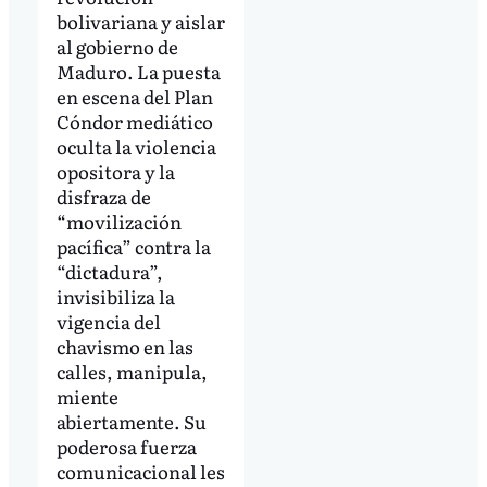
bolivariana y aislar
al gobierno de
Maduro. La puesta
en escena del Plan
Cóndor mediático
oculta la violencia
opositora y la
disfraza de
“movilización
pacífica” contra la
“dictadura”,
invisibiliza la
vigencia del
chavismo en las
calles, manipula,
miente
abiertamente. Su
poderosa fuerza
comunicacional les