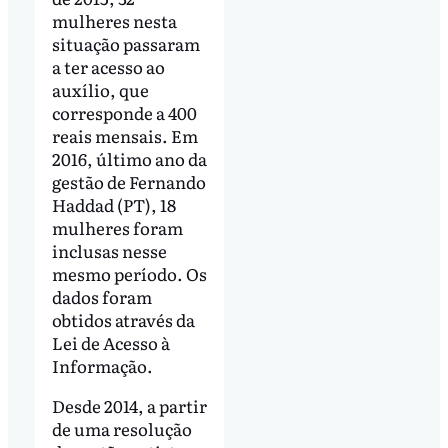
mulheres nesta
situação passaram
a ter acesso ao
auxílio, que
corresponde a 400
reais mensais. Em
2016, último ano da
gestão de Fernando
Haddad (PT), 18
mulheres foram
inclusas nesse
mesmo período. Os
dados foram
obtidos através da
Lei de Acesso à
Informação.
Desde 2014, a partir
de uma resolução