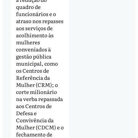
quadro de
funcionários e o
atraso nos repasses
aos serviços de
acolhimento às
mulheres
conveniados à
gestão pública
municipal, como
os Centros de
Referência da
Mulher (CRM); o
corte milionário
na verba repassada
aos Centros de
Defesa e
Convivência da
Mulher (CDCM) e o
fechamento de