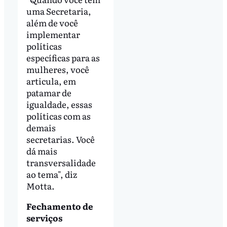
uma Secretaria,
além de você
implementar
políticas
específicas para as
mulheres, você
articula, em
patamar de
igualdade, essas
políticas com as
demais
secretarias. Você
dá mais
transversalidade
ao tema", diz
Motta.
Fechamento de
serviços