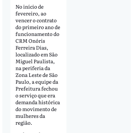
No início de
fevereiro, ao
vencer o contrato
do primeiro ano de
funcionamento do
CRM Onóris
Ferreira Dias,
localizado em São
Miguel Paulista,
na periferia da
Zona Leste de São
Paulo, a equipe da
Prefeitura fechou
o serviço que era
demanda histórica
do movimento de
mulheres da
região.