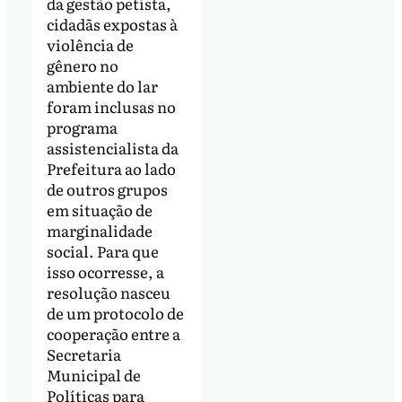
da gestão petista,
cidadãs expostas à
violência de
gênero no
ambiente do lar
foram inclusas no
programa
assistencialista da
Prefeitura ao lado
de outros grupos
em situação de
marginalidade
social. Para que
isso ocorresse, a
resolução nasceu
de um protocolo de
cooperação entre a
Secretaria
Municipal de
Políticas para