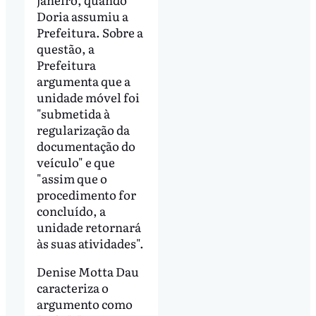
Doria assumiu a
Prefeitura. Sobre a
questão, a
Prefeitura
argumenta que a
unidade móvel foi
"submetida à
regularização da
documentação do
veículo" e que
"assim que o
procedimento for
concluído, a
unidade retornará
às suas atividades".
Denise Motta Dau
caracteriza o
argumento como