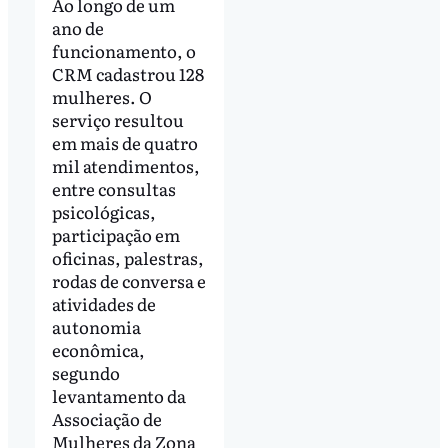
Ao longo de um
ano de
funcionamento, o
CRM cadastrou 128
mulheres. O
serviço resultou
em mais de quatro
mil atendimentos,
entre consultas
psicológicas,
participação em
oficinas, palestras,
rodas de conversa e
atividades de
autonomia
econômica,
segundo
levantamento da
Associação de
Mulheres da Zona