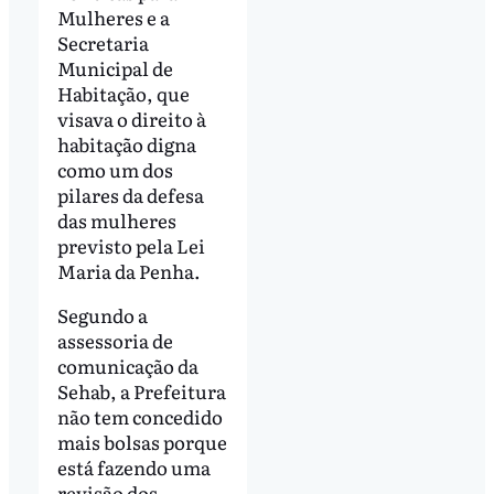
Mulheres e a
Secretaria
Municipal de
Habitação, que
visava o direito à
habitação digna
como um dos
pilares da defesa
das mulheres
previsto pela Lei
Maria da Penha.
Segundo a
assessoria de
comunicação da
Sehab, a Prefeitura
não tem concedido
mais bolsas porque
está fazendo uma
revisão dos