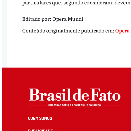
particulares que, segundo consideram, devem 
Editado por:
Opera Mundi
Conteúdo originalmente publicado em:
Opera
QUEM SOMOS