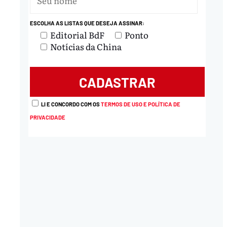
ESCOLHA AS LISTAS QUE DESEJA ASSINAR:
Editorial BdF
Ponto
Notícias da China
LI E CONCORDO COM OS
TERMOS DE USO E POLÍTICA DE
PRIVACIDADE