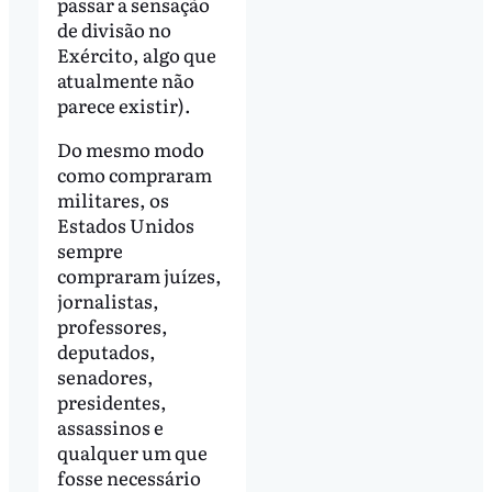
passar a sensação
de divisão no
Exército, algo que
atualmente não
parece existir).
Do mesmo modo
como compraram
militares, os
Estados Unidos
sempre
compraram juízes,
jornalistas,
professores,
deputados,
senadores,
presidentes,
assassinos e
qualquer um que
fosse necessário