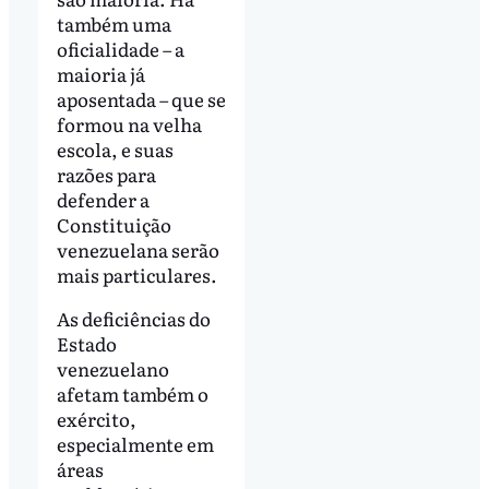
também uma
oficialidade – a
maioria já
aposentada – que se
formou na velha
escola, e suas
razões para
defender a
Constituição
venezuelana serão
mais particulares.
As deficiências do
Estado
venezuelano
afetam também o
exército,
especialmente em
áreas