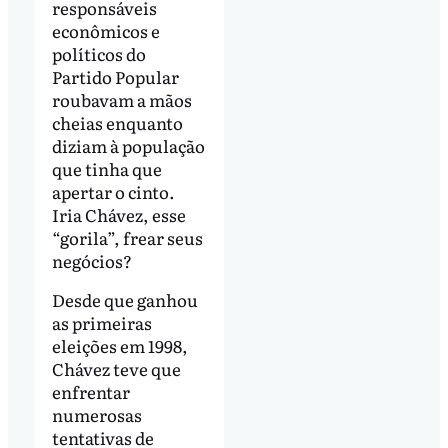
responsáveis
econômicos e
políticos do
Partido Popular
roubavam a mãos
cheias enquanto
diziam à população
que tinha que
apertar o cinto.
Iria Chávez, esse
“gorila”, frear seus
negócios?
Desde que ganhou
as primeiras
eleições em 1998,
Chávez teve que
enfrentar
numerosas
tentativas de