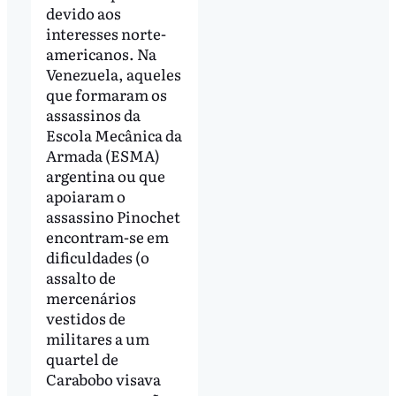
devido aos
interesses norte-
americanos. Na
Venezuela, aqueles
que formaram os
assassinos da
Escola Mecânica da
Armada (ESMA)
argentina ou que
apoiaram o
assassino Pinochet
encontram-se em
dificuldades (o
assalto de
mercenários
vestidos de
militares a um
quartel de
Carabobo visava