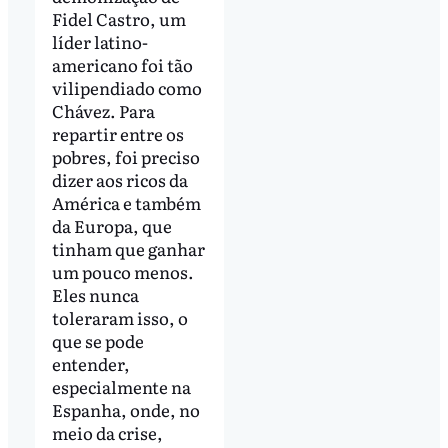
Fidel Castro, um
líder latino-
americano foi tão
vilipendiado como
Chávez. Para
repartir entre os
pobres, foi preciso
dizer aos ricos da
América e também
da Europa, que
tinham que ganhar
um pouco menos.
Eles nunca
toleraram isso, o
que se pode
entender,
especialmente na
Espanha, onde, no
meio da crise,