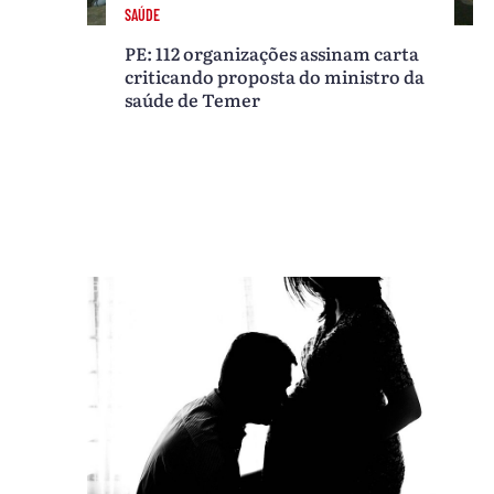
SAÚDE
PE: 112 organizações assinam carta
criticando proposta do ministro da
saúde de Temer