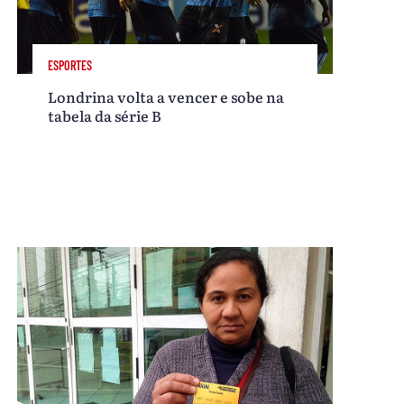
ESPORTES
Londrina volta a vencer e sobe na
tabela da série B