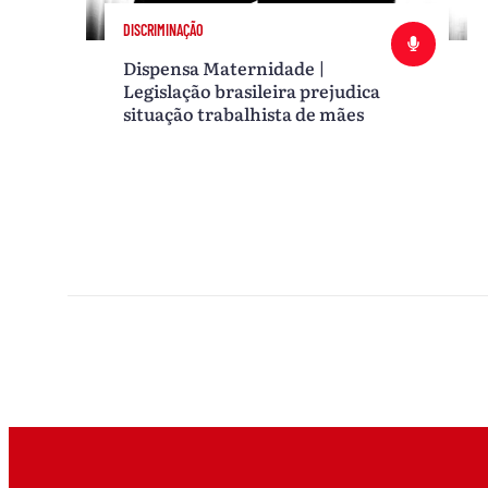
DISCRIMINAÇÃO
Dispensa Maternidade |
Legislação brasileira prejudica
situação trabalhista de mães