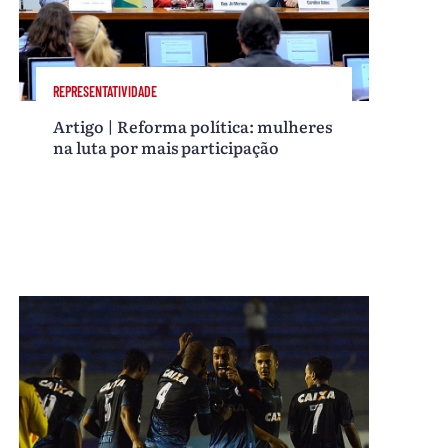
REPRESENTATIVIDADE
Artigo | Reforma política: mulheres
na luta por mais participação