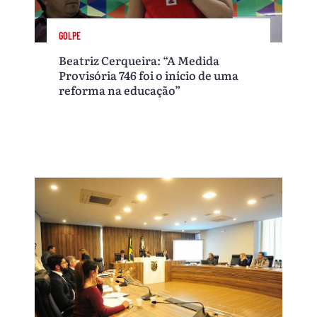
GOLPE
Beatriz Cerqueira: “A Medida
Provisória 746 foi o início de uma
reforma na educação”