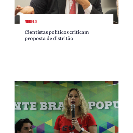
MODELO
Cientistas políticos criticam
proposta de distritão