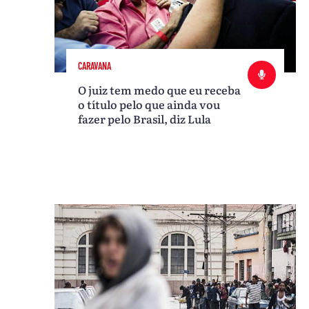
CARAVANA
O juiz tem medo que eu receba
o título pelo que ainda vou
fazer pelo Brasil, diz Lula