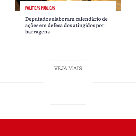
POLÍTICAS PÚBLICAS
Deputados elaboram calendário de
ações em defesa dos atingidos por
barragens
VEJA MAIS