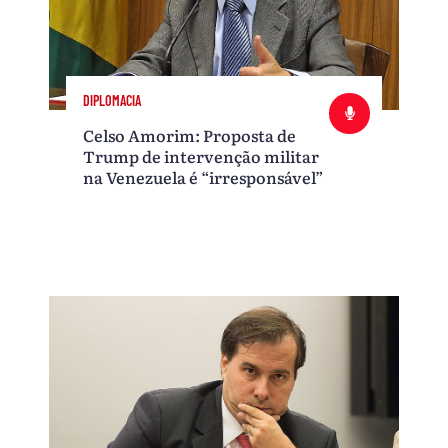
DIPLOMACIA
Celso Amorim: Proposta de
Trump de intervenção militar
na Venezuela é “irresponsável”