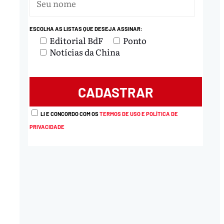
ESCOLHA AS LISTAS QUE DESEJA ASSINAR:
Editorial BdF
Ponto
Notícias da China
LI E CONCORDO COM OS
TERMOS DE USO E POLÍTICA DE
PRIVACIDADE