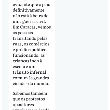
evidente que o país
definitivamente
não está à beira de
uma guerra civil.
Em Caracas, vemos
as pessoas
transitando pelas
ruas, os comércios
e prédios públicos
funcionando, as
crianças indo à
escola e um
trânsito infernal
comum às grandes
cidades do mundo.
Sabemos também
que os protestos
opositores
arrefeceram desde