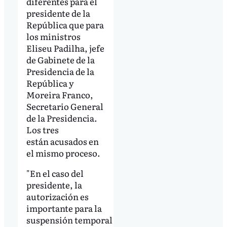
diferentes para el
presidente de la
República que para
los ministros
Eliseu Padilha, jefe
de Gabinete de la
Presidencia de la
República y
Moreira Franco,
Secretario General
de la Presidencia.
Los tres
están acusados en
el mismo proceso.
"En el caso del
presidente, la
autorización es
importante para la
suspensión temporal