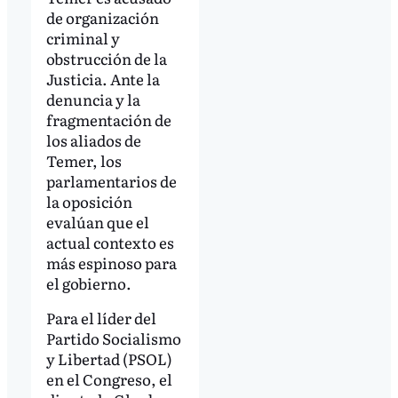
de organización
criminal y
obstrucción de la
Justicia. Ante la
denuncia y la
fragmentación de
los aliados de
Temer, los
parlamentarios de
la oposición
evalúan que el
actual contexto es
más espinoso para
el gobierno.
Para el líder del
Partido Socialismo
y Libertad (PSOL)
en el Congreso, el