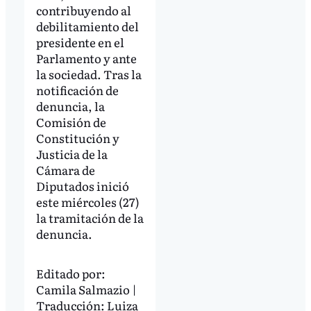
contribuyendo al
debilitamiento del
presidente en el
Parlamento y ante
la sociedad. Tras la
notificación de
denuncia, la
Comisión de
Constitución y
Justicia de la
Cámara de
Diputados inició
este miércoles (27)
la tramitación de la
denuncia.
Editado por:
Camila Salmazio |
Traducción: Luiza