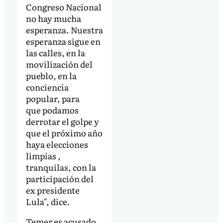
Congreso Nacional
no hay mucha
esperanza. Nuestra
esperanza sigue en
las calles, en la
movilización del
pueblo, en la
conciencia
popular, para
que podamos
derrotar el golpe y
que el próximo año
haya elecciones
limpias ,
tranquilas, con la
participación del
ex presidente
Lula", dice.
Temer es acusado