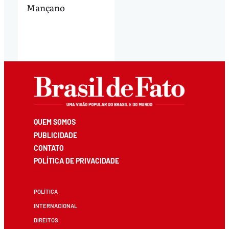
Mançano
QUEM SOMOS
PUBLICIDADE
CONTATO
POLÍTICA DE PRIVACIDADE
POLÍTICA
INTERNACIONAL
DIREITOS