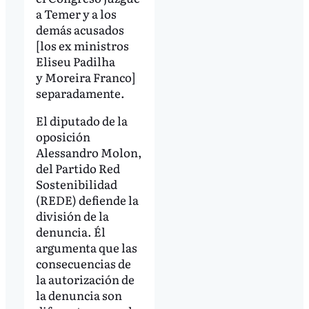
a Temer y a los
demás acusados
[los ex ministros
Eliseu Padilha
y Moreira Franco]
separadamente.
El diputado de la
oposición
Alessandro Molon,
del Partido Red
Sostenibilidad
(REDE) defiende la
división de la
denuncia. Él
argumenta que las
consecuencias de
la autorización de
la denuncia son