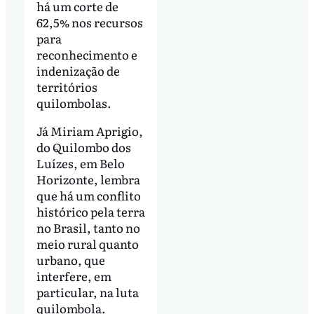
há um corte de
62,5% nos recursos
para
reconhecimento e
indenização de
territórios
quilombolas.
Já Miriam Aprigio,
do Quilombo dos
Luízes, em Belo
Horizonte, lembra
que há um conflito
histórico pela terra
no Brasil, tanto no
meio rural quanto
urbano, que
interfere, em
particular, na luta
quilombola.