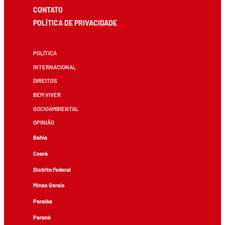
CONTATO
POLÍTICA DE PRIVACIDADE
POLÍTICA
INTERNACIONAL
DIREITOS
BEM VIVER
SOCIOAMBIENTAL
OPINIÃO
Bahia
Ceará
Distrito Federal
Minas Gerais
Paraíba
Paraná