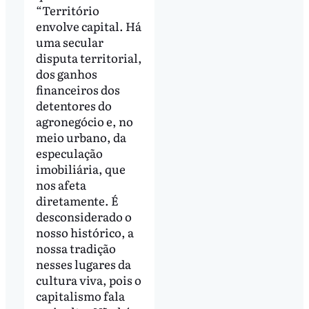
“Território
envolve capital. Há
uma secular
disputa territorial,
dos ganhos
financeiros dos
detentores do
agronegócio e, no
meio urbano, da
especulação
imobiliária, que
nos afeta
diretamente. É
desconsiderado o
nosso histórico, a
nossa tradição
nesses lugares da
cultura viva, pois o
capitalismo fala