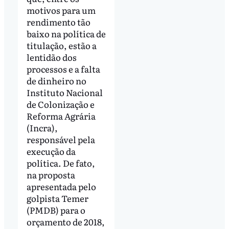
motivos para um
rendimento tão
baixo na política de
titulação, estão a
lentidão dos
processos e a falta
de dinheiro no
Instituto Nacional
de Colonização e
Reforma Agrária
(Incra),
responsável pela
execução da
política. De fato,
na proposta
apresentada pelo
golpista Temer
(PMDB) para o
orçamento de 2018,