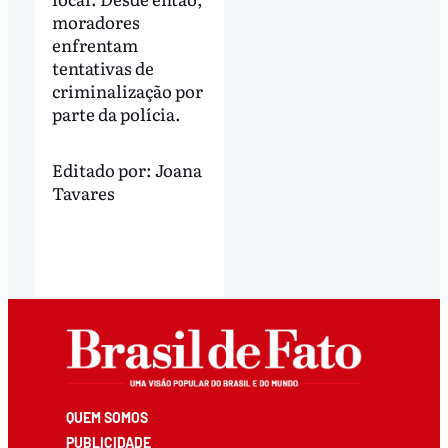
moradores
enfrentam
tentativas de
criminalização por
parte da polícia.
Editado por:
Joana
Tavares
QUEM SOMOS
PUBLICIDADE