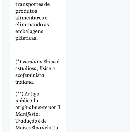
transportes de
produtos
alimentares e
eliminando as
embalagens
plásticas.
(*) Vandana Shiva é
estudiosa, física e
ecofeminista
indiana.
(**) Artigo
publicado
originalmente por Il
Manifesto.
Tradução é de
Moisés Sbardelotto.