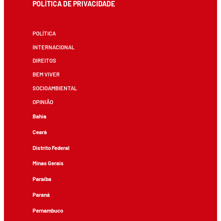
POLÍTICA DE PRIVACIDADE
POLÍTICA
INTERNACIONAL
DIREITOS
BEM VIVER
SOCIOAMBIENTAL
OPINIÃO
Bahia
Ceará
Distrito Federal
Minas Gerais
Paraíba
Paraná
Pernambuco