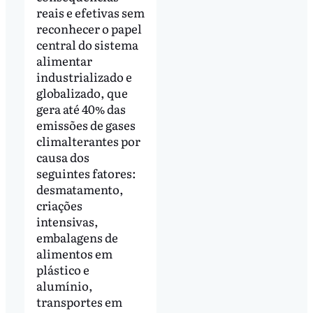
reais e efetivas sem
reconhecer o papel
central do sistema
alimentar
industrializado e
globalizado, que
gera até 40% das
emissões de gases
climalterantes por
causa dos
seguintes fatores:
desmatamento,
criações
intensivas,
embalagens de
alimentos em
plástico e
alumínio,
transportes em