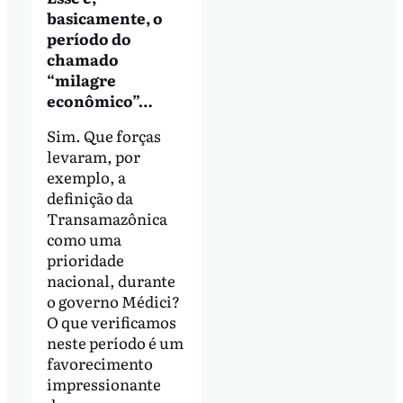
basicamente, o
período do
chamado
“milagre
econômico”…
Sim. Que forças
levaram, por
exemplo, a
definição da
Transamazônica
como uma
prioridade
nacional, durante
o governo Médici?
O que verificamos
neste período é um
favorecimento
impressionante