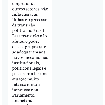
empresas de
outros setores, vão
influenciar as
linhas e o processo
de transição
política no Brasil.
Essa transição não
afetou o poder
desses grupos que
se adequaram aos
novos mecanismos
institucionais,
políticos e legais e
passaram a ter uma
atuação muito
intensa junto à
imprensa e ao
Parlamento,
financiando