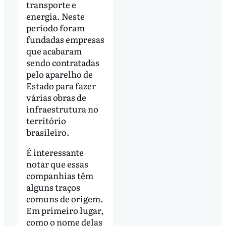
transporte e
energia. Neste
período foram
fundadas empresas
que acabaram
sendo contratadas
pelo aparelho de
Estado para fazer
várias obras de
infraestrutura no
território
brasileiro.
É interessante
notar que essas
companhias têm
alguns traços
comuns de origem.
Em primeiro lugar,
como o nome delas