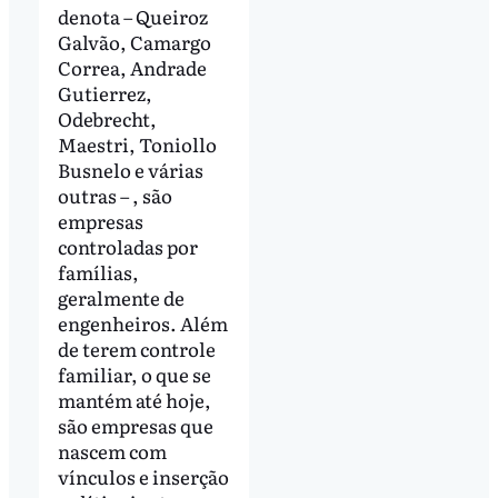
denota – Queiroz
Galvão, Camargo
Correa, Andrade
Gutierrez,
Odebrecht,
Maestri, Toniollo
Busnelo e várias
outras – , são
empresas
controladas por
famílias,
geralmente de
engenheiros. Além
de terem controle
familiar, o que se
mantém até hoje,
são empresas que
nascem com
vínculos e inserção