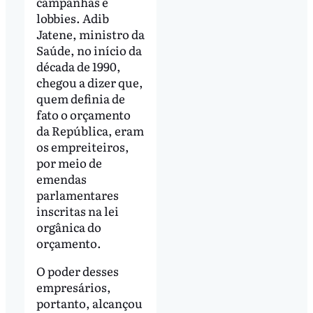
campanhas e
lobbies. Adib
Jatene, ministro da
Saúde, no início da
década de 1990,
chegou a dizer que,
quem definia de
fato o orçamento
da República, eram
os empreiteiros,
por meio de
emendas
parlamentares
inscritas na lei
orgânica do
orçamento.
O poder desses
empresários,
portanto, alcançou