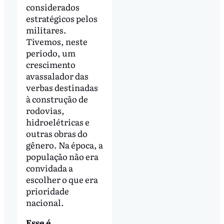
considerados
estratégicos pelos
militares.
Tivemos, neste
período, um
crescimento
avassalador das
verbas destinadas
à construção de
rodovias,
hidroelétricas e
outras obras do
gênero. Na época, a
população não era
convidada a
escolher o que era
prioridade
nacional.
Esse é,