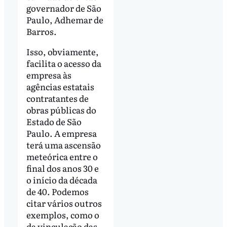
governador de São
Paulo, Adhemar de
Barros.
Isso, obviamente,
facilita o acesso da
empresa às
agências estatais
contratantes de
obras públicas do
Estado de São
Paulo. A empresa
terá uma ascensão
meteórica entre o
final dos anos 30 e
o início da década
de 40. Podemos
citar vários outros
exemplos, como o
da vinculação das