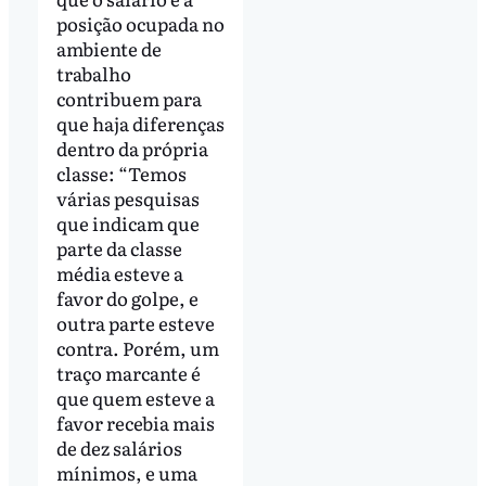
posição ocupada no
ambiente de
trabalho
contribuem para
que haja diferenças
dentro da própria
classe: “Temos
várias pesquisas
que indicam que
parte da classe
média esteve a
favor do golpe, e
outra parte esteve
contra. Porém, um
traço marcante é
que quem esteve a
favor recebia mais
de dez salários
mínimos, e uma