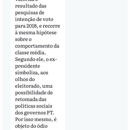
resultado das
pesquisas de
intenção de voto
para 2018, e recorre
à mesma hipótese
sobre o
comportamento da
classe média.
Segundo ele, o ex-
presidente
simboliza, aos
olhos do
eleitorado, uma
possibilidade de
retomada das
políticas sociais
dos governos PT.
Por isso mesmo, é
objeto do ódio