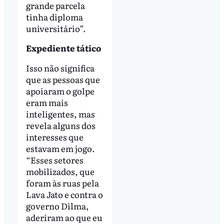
grande parcela
tinha diploma
universitário”.
Expediente tático
Isso não significa
que as pessoas que
apoiaram o golpe
eram mais
inteligentes, mas
revela alguns dos
interesses que
estavam em jogo.
“Esses setores
mobilizados, que
foram às ruas pela
Lava Jato e contra o
governo Dilma,
aderiram ao que eu