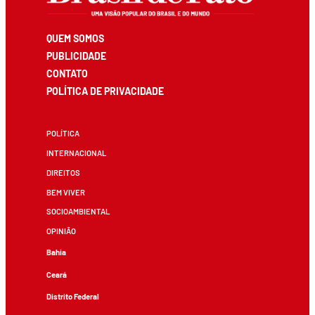
QUEM SOMOS
PUBLICIDADE
CONTATO
POLÍTICA DE PRIVACIDADE
POLÍTICA
INTERNACIONAL
DIREITOS
BEM VIVER
SOCIOAMBIENTAL
OPINIÃO
Bahia
Ceará
Distrito Federal