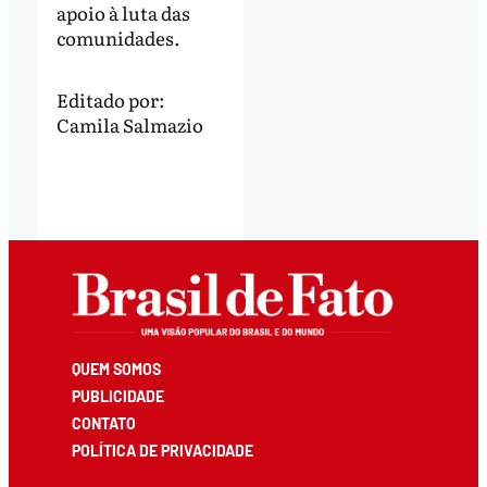
apoio à luta das
comunidades.
Editado por:
Camila Salmazio
QUEM SOMOS
PUBLICIDADE
CONTATO
POLÍTICA DE PRIVACIDADE