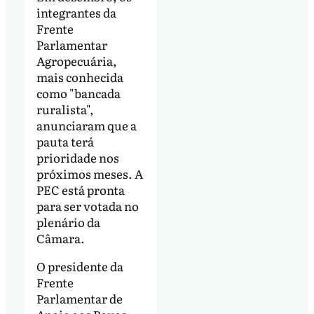
integrantes da
Frente
Parlamentar
Agropecuária,
mais conhecida
como "bancada
ruralista",
anunciaram que a
pauta terá
prioridade nos
próximos meses. A
PEC está pronta
para ser votada no
plenário da
Câmara.
O presidente da
Frente
Parlamentar de