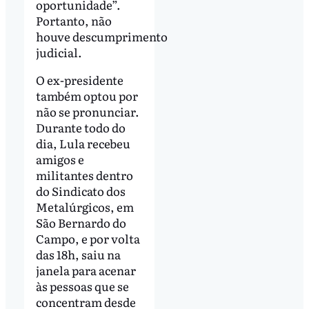
oportunidade”.
Portanto, não
houve descumprimento
judicial.
O ex-presidente
também optou por
não se pronunciar.
Durante todo do
dia, Lula recebeu
amigos e
militantes dentro
do Sindicato dos
Metalúrgicos, em
São Bernardo do
Campo, e por volta
das 18h, saiu na
janela para acenar
às pessoas que se
concentram desde