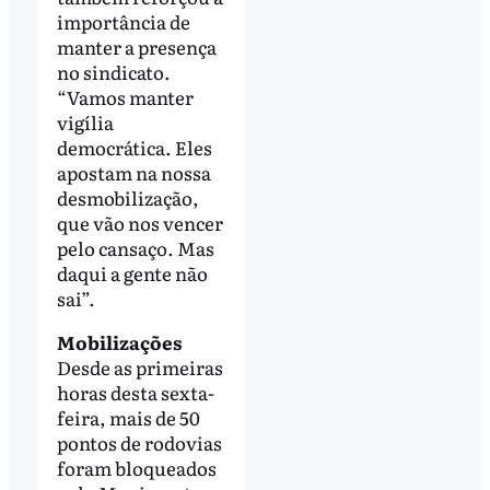
importância de
manter a presença
no sindicato.
“Vamos manter
vigília
democrática. Eles
apostam na nossa
desmobilização,
que vão nos vencer
pelo cansaço. Mas
daqui a gente não
sai”.
Mobilizações
Desde as primeiras
horas desta sexta-
feira, mais de 50
pontos de rodovias
foram bloqueados