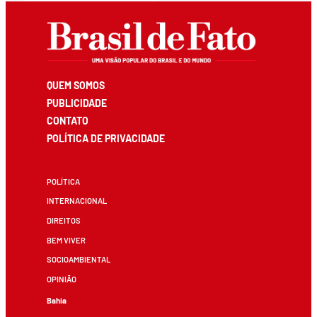
QUEM SOMOS
PUBLICIDADE
CONTATO
POLÍTICA DE PRIVACIDADE
POLÍTICA
INTERNACIONAL
DIREITOS
BEM VIVER
SOCIOAMBIENTAL
OPINIÃO
Bahia