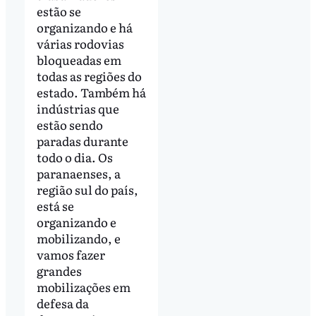
estão se
organizando e há
várias rodovias
bloqueadas em
todas as regiões do
estado. Também há
indústrias que
estão sendo
paradas durante
todo o dia. Os
paranaenses, a
região sul do país,
está se
organizando e
mobilizando, e
vamos fazer
grandes
mobilizações em
defesa da