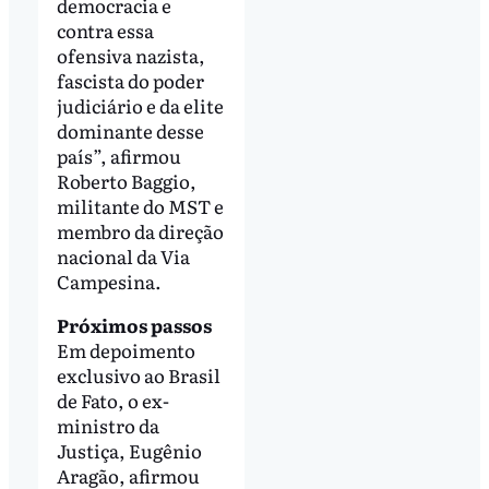
democracia e
contra essa
ofensiva nazista,
fascista do poder
judiciário e da elite
dominante desse
país”, afirmou
Roberto Baggio,
militante do MST e
membro da direção
nacional da Via
Campesina.
Próximos passos
Em depoimento
exclusivo ao Brasil
de Fato, o ex-
ministro da
Justiça, Eugênio
Aragão, afirmou