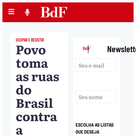
OCUPAR E RESISTIR
Povo
|
Newslett
toma
as ruas
do
Brasil
contra
a
ESCOLHA AS LISTAS
QUE DESEJA