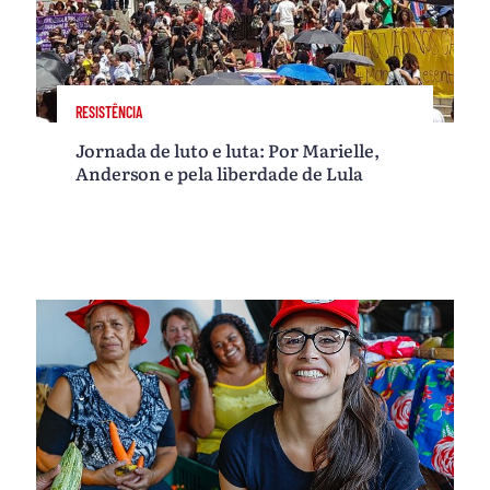
RESISTÊNCIA
Jornada de luto e luta: Por Marielle,
Anderson e pela liberdade de Lula