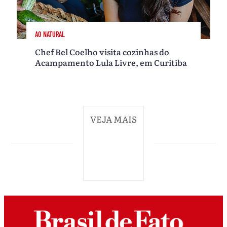
AO NATURAL
Chef Bel Coelho visita cozinhas do
Acampamento Lula Livre, em Curitiba
VEJA MAIS