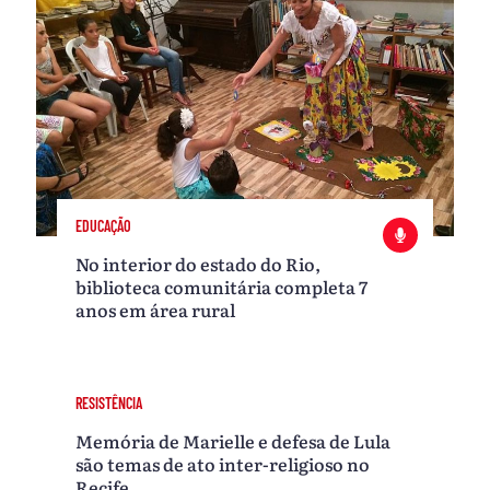
EDUCAÇÃO
No interior do estado do Rio,
biblioteca comunitária completa 7
anos em área rural
RESISTÊNCIA
Memória de Marielle e defesa de Lula
são temas de ato inter-religioso no
Recife