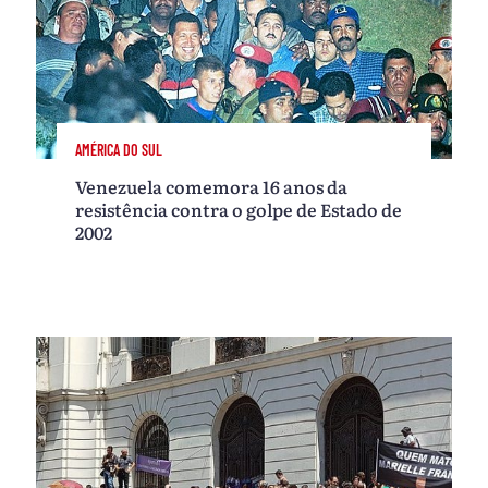
AMÉRICA DO SUL
Venezuela comemora 16 anos da
resistência contra o golpe de Estado de
2002