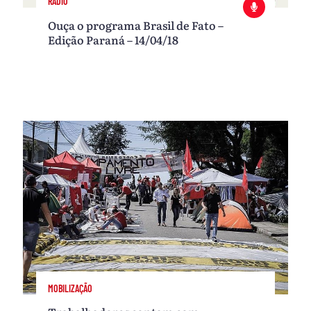
RÁDIO
Ouça o programa Brasil de Fato –
Edição Paraná – 14/04/18
MOBILIZAÇÃO