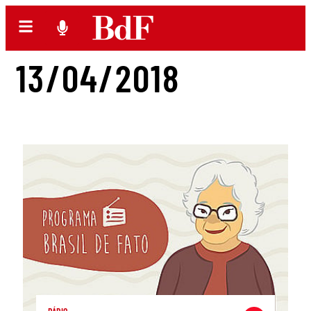
13/04/2018