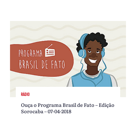
RÁDIO
Ouça o Programa Brasil de Fato – Edição
Sorocaba – 07-04-2018