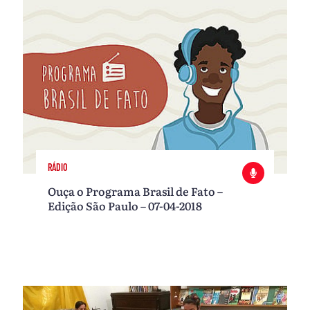
RÁDIO
Ouça o Programa Brasil de Fato –
Edição São Paulo – 07-04-2018