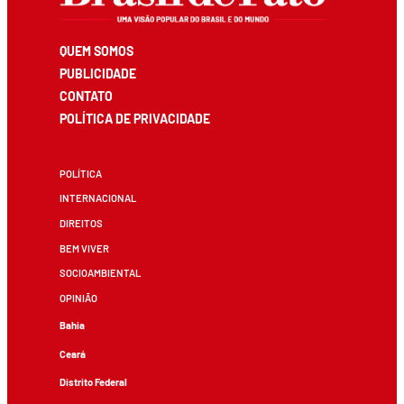
QUEM SOMOS
PUBLICIDADE
CONTATO
POLÍTICA DE PRIVACIDADE
POLÍTICA
INTERNACIONAL
DIREITOS
BEM VIVER
SOCIOAMBIENTAL
OPINIÃO
Bahia
Ceará
Distrito Federal