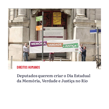
DIREITOS HUMANOS
Deputados querem criar o Dia Estadual
da Memória, Verdade e Justiça no Rio