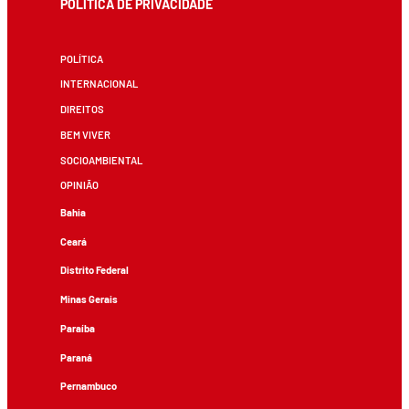
POLÍTICA DE PRIVACIDADE
POLÍTICA
INTERNACIONAL
DIREITOS
BEM VIVER
SOCIOAMBIENTAL
OPINIÃO
Bahia
Ceará
Distrito Federal
Minas Gerais
Paraíba
Paraná
Pernambuco