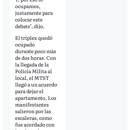
ocupamos,
justamente para
colocar este
debate", dijo.
El triplex quedó
ocupado
durante poco más
de dos horas. Con
la llegada de la
Policía Milita al
local, el MTST
llegó a un acuerdo
para dejar el
apartamento. Los
manifestantes
salieron por las
escaleras, como
fue acordado con