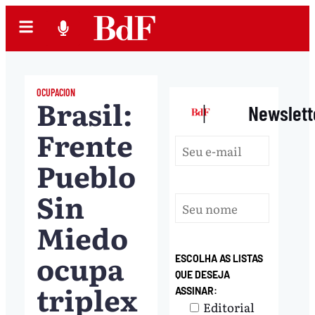
OCUPACION
Brasil:
|
Newslett
Frente
Pueblo
Sin
Miedo
ocupa
ESCOLHA AS LISTAS
QUE DESEJA
triplex
ASSINAR:
Editorial