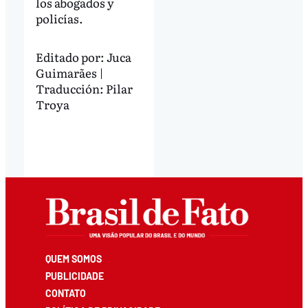
los abogados y
policías.
Editado por:
Juca
Guimarães |
Traducción: Pilar
Troya
QUEM SOMOS
PUBLICIDADE
CONTATO