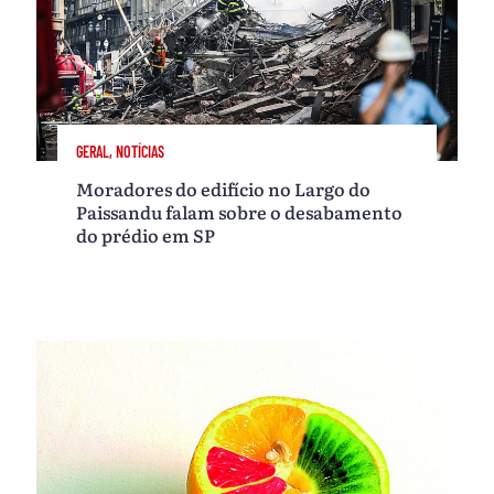
GERAL, NOTÍCIAS
Moradores do edifício no Largo do
Paissandu falam sobre o desabamento
do prédio em SP