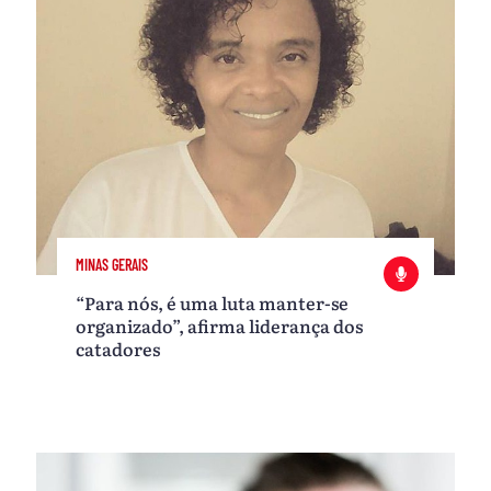
MINAS GERAIS
“Para nós, é uma luta manter-se
organizado”, afirma liderança dos
catadores