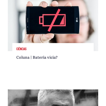
CIÊNCIAS
Coluna | Bateria vicia?