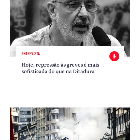
ENTREVISTA
Hoje, repressão às greves é mais
sofisticada do que na Ditadura