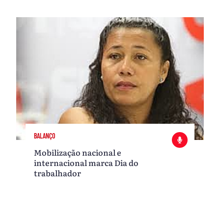
BALANÇO
Mobilização nacional e
internacional marca Dia do
trabalhador