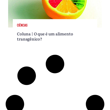
CIÊNCIAS
Coluna | O que é um alimento
transgênico?