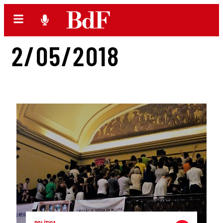
2/05/2018