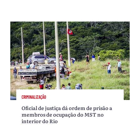
CRIMINALIZAÇÃO
Oficial de justiça dá ordem de prisão a
membros de ocupação do MST no
interior do Rio