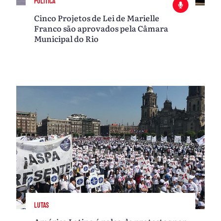
POLÍTICA
Cinco Projetos de Lei de Marielle
Franco são aprovados pela Câmara
Municipal do Rio
LUTAS