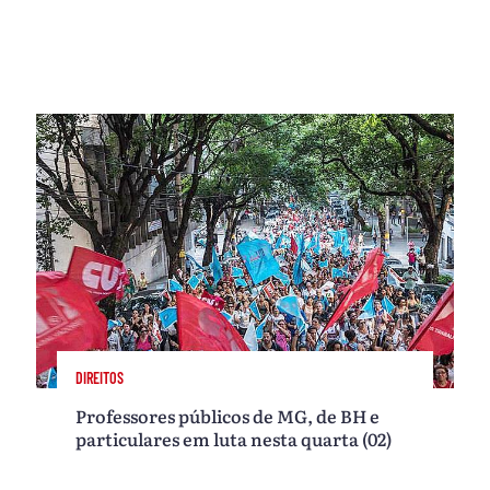
DIREITOS
Professores públicos de MG, de BH e
particulares em luta nesta quarta (02)