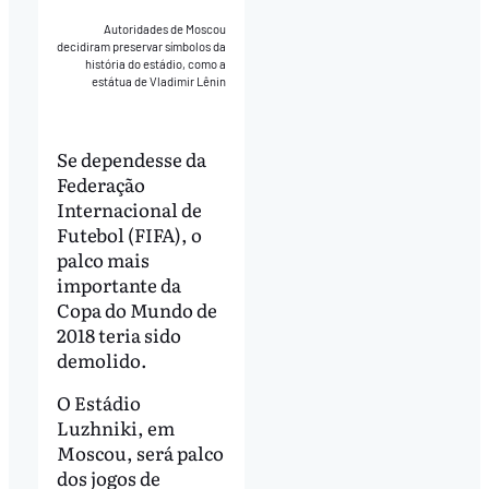
Autoridades de Moscou
decidiram preservar símbolos da
história do estádio, como a
estátua de Vladimir Lênin
Se dependesse da
Federação
Internacional de
Futebol (FIFA), o
palco mais
importante da
Copa do Mundo de
2018 teria sido
demolido.
O Estádio
Luzhniki, em
Moscou, será palco
dos jogos de