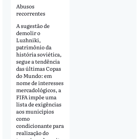
Abusos
recorrentes
A sugestão de
demolir o
Luzhniki,
patrimônio da
história soviética,
segue a tendência
das últimas Copas
do Mundo: em
nome de interesses
mercadológicos, a
FIFA impõe uma
lista de exigências
aos municípios
como
condicionante para
realização do