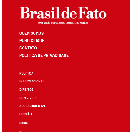
QUEM SOMOS
PUBLICIDADE
CONTATO
POLÍTICA DE PRIVACIDADE
POLÍTICA
INTERNACIONAL
DIREITOS
BEM VIVER
SOCIOAMBIENTAL
OPINIÃO
Bahia