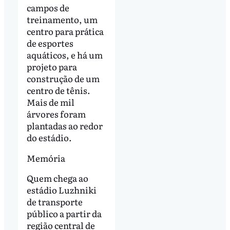
campos de
treinamento, um
centro para prática
de esportes
aquáticos, e há um
projeto para
construção de um
centro de tênis.
Mais de mil
árvores foram
plantadas ao redor
do estádio.
Memória
Quem chega ao
estádio Luzhniki
de transporte
público a partir da
região central de