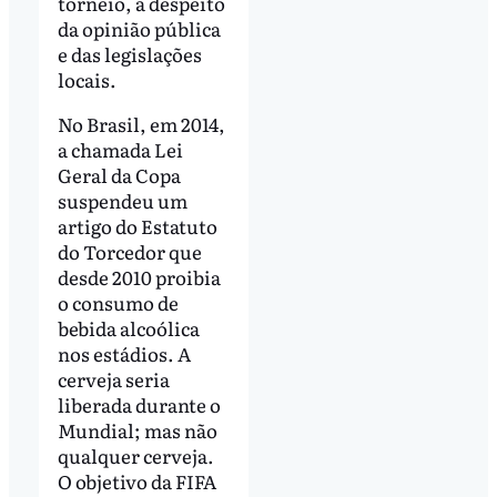
torneio, a despeito
da opinião pública
e das legislações
locais.
No Brasil, em 2014,
a chamada Lei
Geral da Copa
suspendeu um
artigo do Estatuto
do Torcedor que
desde 2010 proibia
o consumo de
bebida alcoólica
nos estádios. A
cerveja seria
liberada durante o
Mundial; mas não
qualquer cerveja.
O objetivo da FIFA