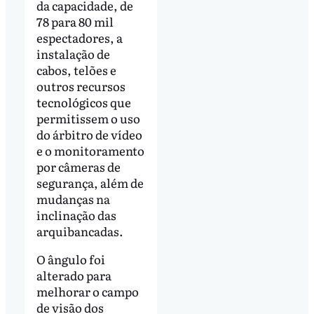
da capacidade, de
78 para 80 mil
espectadores, a
instalação de
cabos, telões e
outros recursos
tecnológicos que
permitissem o uso
do árbitro de vídeo
e o monitoramento
por câmeras de
segurança, além de
mudanças na
inclinação das
arquibancadas.
O ângulo foi
alterado para
melhorar o campo
de visão dos