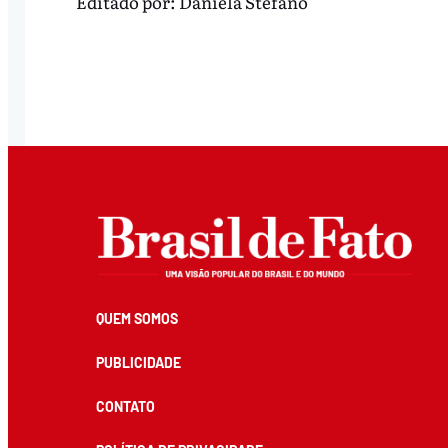
Editado por:
Daniela Stefano
QUEM SOMOS
PUBLICIDADE
CONTATO