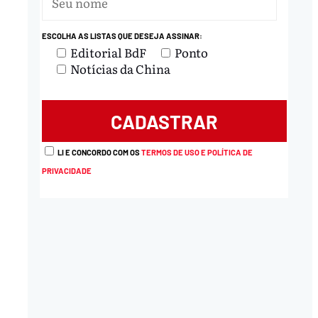
ESCOLHA AS LISTAS QUE DESEJA ASSINAR:
Editorial BdF
Ponto
Notícias da China
LI E CONCORDO COM OS
TERMOS DE USO E POLÍTICA DE
PRIVACIDADE