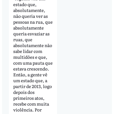
estado que,
absolutamente,
não queria ver as
pessoas na rua, que
absolutamente
queria esvaziar as
ruas, que
absolutamente não
sabe lidar com
multidões e que,
com uma pauta que
estava crescendo.
Então, a gente vê
um estado que, a
partir de 2013, logo
depois dos
primeiros atos,
recebe com muita
violência. Por