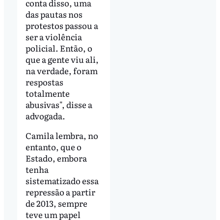
conta disso, uma
das pautas nos
protestos passou a
ser a violência
policial. Então, o
que a gente viu ali,
na verdade, foram
respostas
totalmente
abusivas", disse a
advogada.
Camila lembra, no
entanto, que o
Estado, embora
tenha
sistematizado essa
repressão a partir
de 2013, sempre
teve um papel