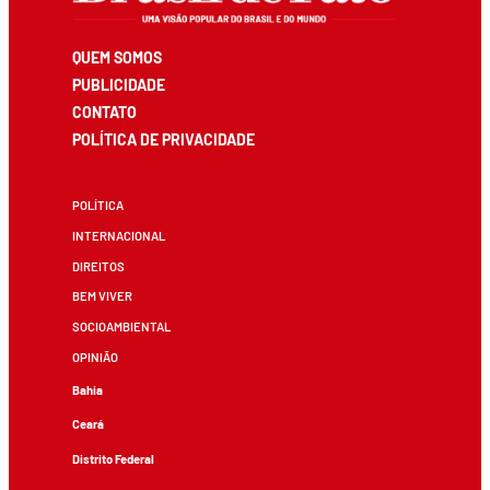
QUEM SOMOS
PUBLICIDADE
CONTATO
POLÍTICA DE PRIVACIDADE
POLÍTICA
INTERNACIONAL
DIREITOS
BEM VIVER
SOCIOAMBIENTAL
OPINIÃO
Bahia
Ceará
Distrito Federal