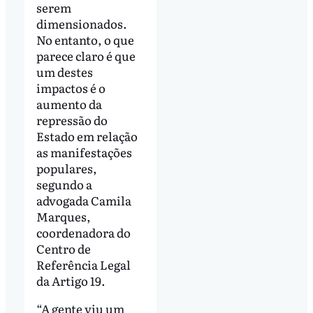
serem
dimensionados.
No entanto, o que
parece claro é que
um destes
impactos é o
aumento da
repressão do
Estado em relação
as manifestações
populares,
segundo a
advogada Camila
Marques,
coordenadora do
Centro de
Referência Legal
da Artigo 19.
“A gente viu um