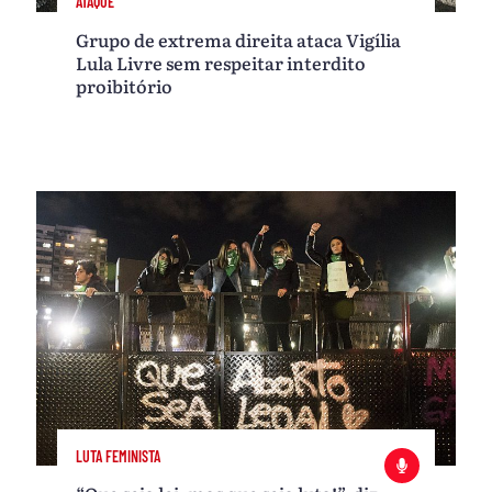
ATAQUE
Grupo de extrema direita ataca Vigília
Lula Livre sem respeitar interdito
proibitório
LUTA FEMINISTA