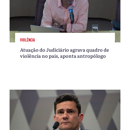
VIOLÊNCIA
Atuação do Judiciário agrava quadro de
violência no país, aponta antropólogo