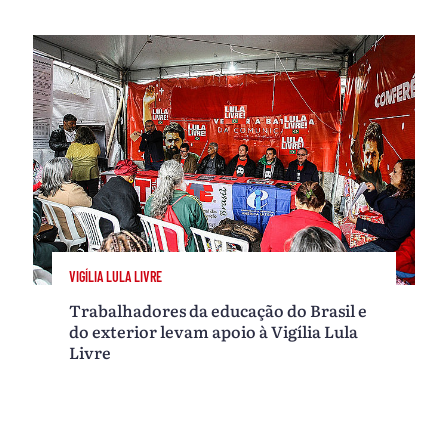
VIGÍLIA LULA LIVRE
Trabalhadores da educação do Brasil e
do exterior levam apoio à Vigília Lula
Livre