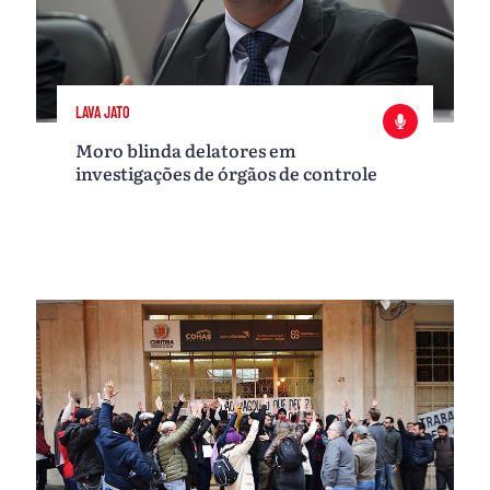
LAVA JATO
Moro blinda delatores em
investigações de órgãos de controle