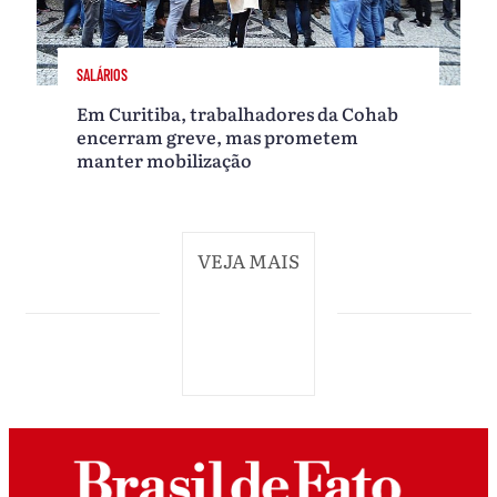
SALÁRIOS
Em Curitiba, trabalhadores da Cohab
encerram greve, mas prometem
manter mobilização
VEJA MAIS