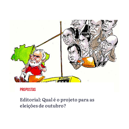
PROPOSTAS
Editorial: Qual é o projeto para as
eleições de outubro?