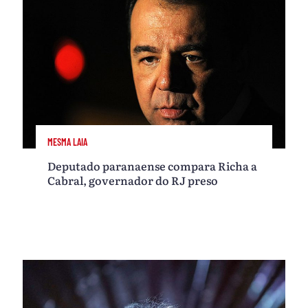
MESMA LAIA
Deputado paranaense compara Richa a
Cabral, governador do RJ preso