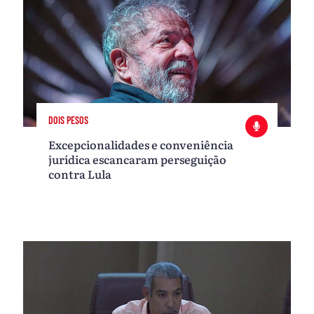
DOIS PESOS
Excepcionalidades e conveniência
jurídica escancaram perseguição
contra Lula