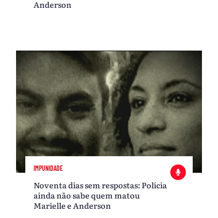
Anderson
IMPUNIDADE
Noventa dias sem respostas: Polícia
ainda não sabe quem matou
Marielle e Anderson