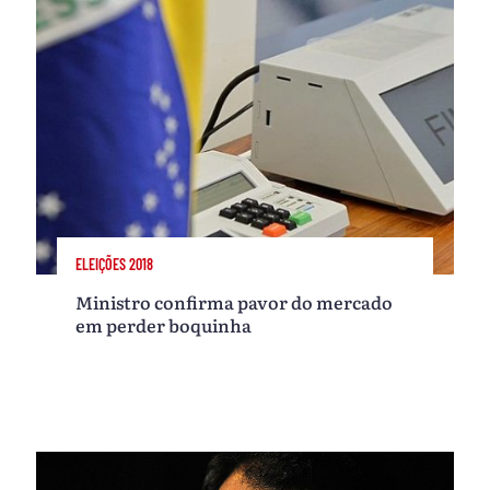
ELEIÇÕES 2018
Ministro confirma pavor do mercado
em perder boquinha