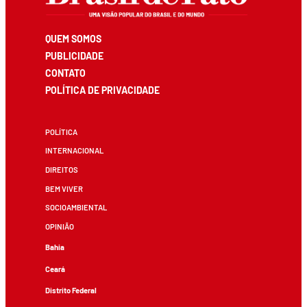
QUEM SOMOS
PUBLICIDADE
CONTATO
POLÍTICA DE PRIVACIDADE
POLÍTICA
INTERNACIONAL
DIREITOS
BEM VIVER
SOCIOAMBIENTAL
OPINIÃO
Bahia
Ceará
Distrito Federal