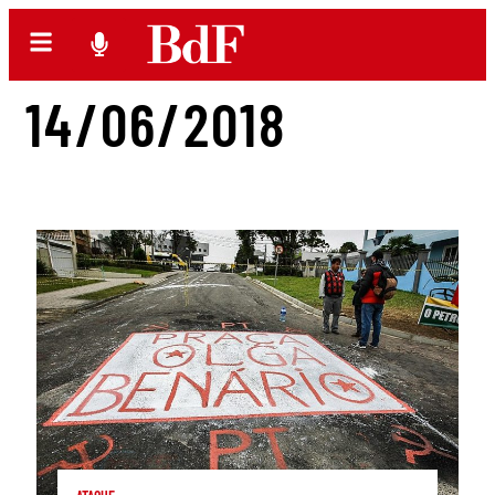
14/06/2018