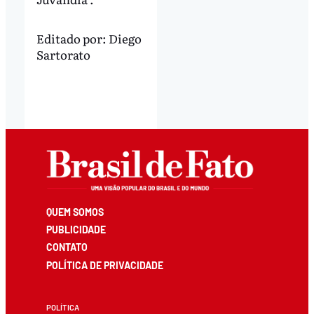
Editado por:
Diego
Sartorato
QUEM SOMOS
PUBLICIDADE
CONTATO
POLÍTICA DE PRIVACIDADE
POLÍTICA