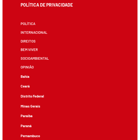
POLÍTICA DE PRIVACIDADE
POLÍTICA
INTERNACIONAL
DIREITOS
BEM VIVER
SOCIOAMBIENTAL
OPINIÃO
Bahia
Ceará
Distrito Federal
Minas Gerais
Paraíba
Paraná
Pernambuco