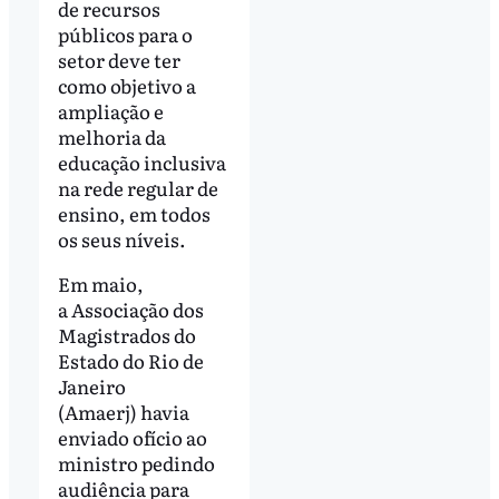
de recursos
públicos para o
setor deve ter
como objetivo a
ampliação e
melhoria da
educação inclusiva
na rede regular de
ensino, em todos
os seus níveis.
Em maio,
a Associação dos
Magistrados do
Estado do Rio de
Janeiro
(Amaerj) havia
enviado ofício ao
ministro pedindo
audiência para