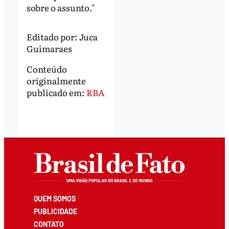
sobre o assunto."
Editado por:
Juca
Guimaraes
Conteúdo
originalmente
publicado em:
RBA
QUEM SOMOS
PUBLICIDADE
CONTATO