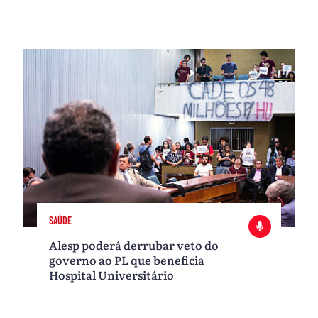
SAÚDE
Alesp poderá derrubar veto do
governo ao PL que beneficia
Hospital Universitário