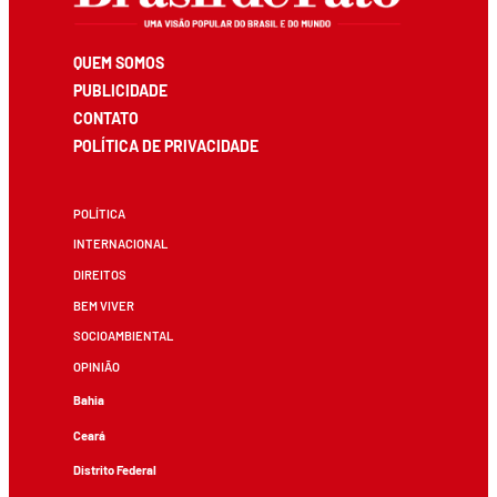
QUEM SOMOS
PUBLICIDADE
CONTATO
POLÍTICA DE PRIVACIDADE
POLÍTICA
INTERNACIONAL
DIREITOS
BEM VIVER
SOCIOAMBIENTAL
OPINIÃO
Bahia
Ceará
Distrito Federal