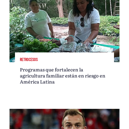
RETROCESOS
Programas que fortalecen la
agricultura familiar están en riesgo en
América Latina