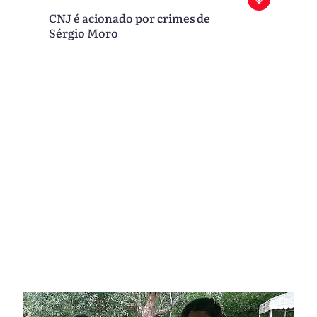
CNJ é acionado por crimes de
Sérgio Moro