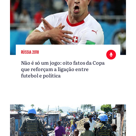
RÚSSIA 2018
Não é só um jogo: oito fatos da Copa
que reforçam a ligação entre
futebol e política