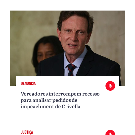
DENÚNCIA
Vereadores interrompem recesso
para analisar pedidos de
impeachment de Crivella
JUSTIÇA