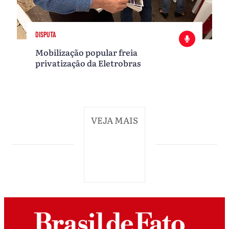
DISPUTA
Mobilização popular freia
privatização da Eletrobras
VEJA MAIS