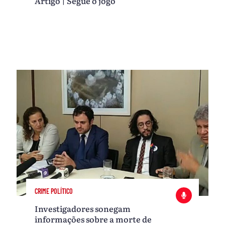
Artigo | Segue o jogo
CRIME POLÍTICO
Investigadores sonegam
informações sobre a morte de