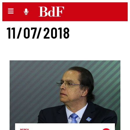
11/07/2018