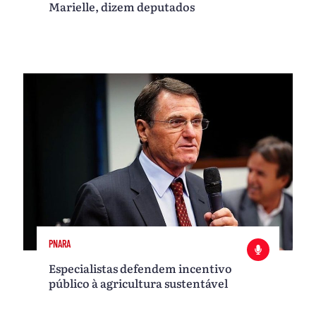
Marielle, dizem deputados
PNARA
Especialistas defendem incentivo
público à agricultura sustentável