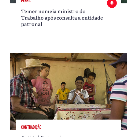
PERFIL
Temer nomeia ministro do
Trabalho após consulta a entidade
patronal
CONTRADIÇÃO