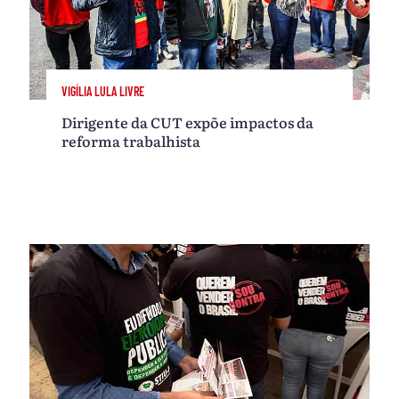
VIGÍLIA LULA LIVRE
Dirigente da CUT expõe impactos da
reforma trabalhista