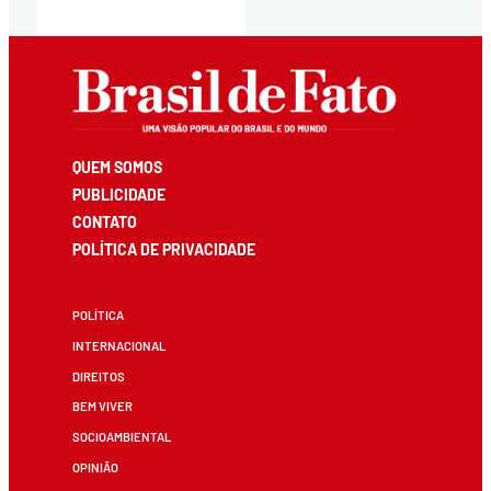
QUEM SOMOS
PUBLICIDADE
CONTATO
POLÍTICA DE PRIVACIDADE
POLÍTICA
INTERNACIONAL
DIREITOS
BEM VIVER
SOCIOAMBIENTAL
OPINIÃO